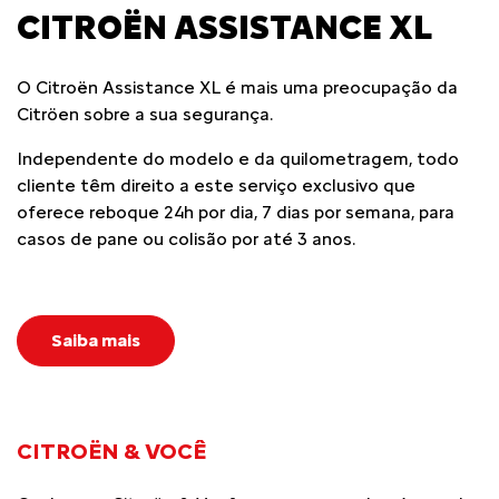
CITROËN ASSISTANCE XL
O Citroën Assistance XL é mais uma preocupação da
Citröen sobre a sua segurança.
Independente do modelo e da quilometragem, todo
cliente têm direito a este serviço exclusivo que
oferece reboque 24h por dia, 7 dias por semana, para
casos de pane ou colisão por até 3 anos.
Saiba mais
CITROËN & VOCÊ