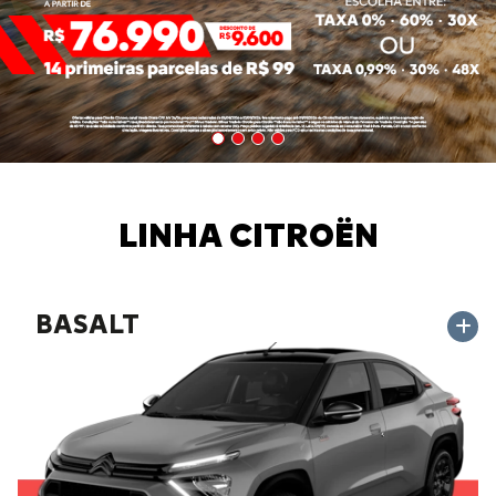
LINHA CITROËN
BASALT