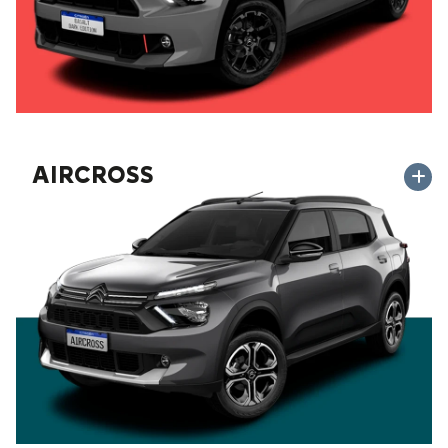
AIRCROSS