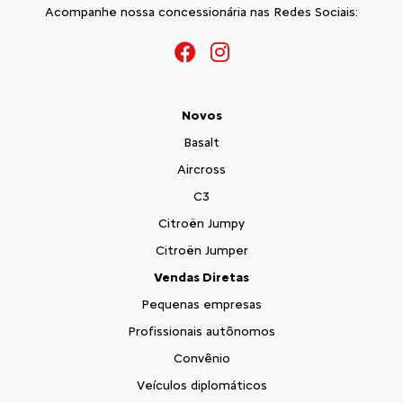
Acompanhe nossa concessionária nas Redes Sociais:
Novos
Basalt
Aircross
C3
Citroën Jumpy
Citroën Jumper
Vendas Diretas
Pequenas empresas
Profissionais autônomos
Convênio
Veículos diplomáticos