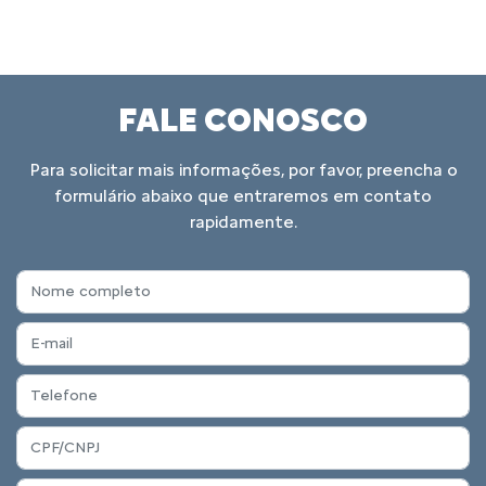
FALE CONOSCO
Para solicitar mais informações, por favor, preencha o
formulário abaixo que entraremos em contato
rapidamente.