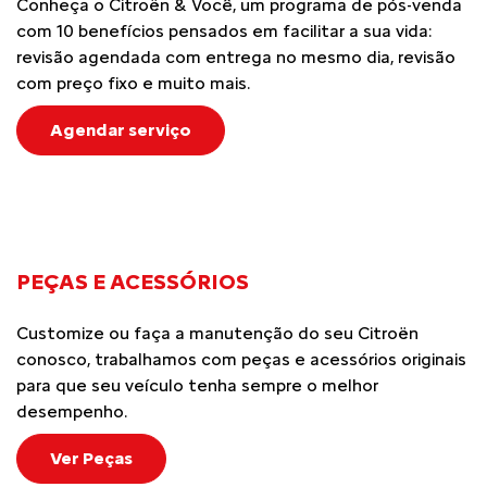
Conheça o Citroën & Você, um programa de pós-venda
com 10 benefícios pensados em facilitar a sua vida:
revisão agendada com entrega no mesmo dia, revisão
com preço fixo e muito mais.
Agendar serviço
PEÇAS E ACESSÓRIOS
Customize ou faça a manutenção do seu Citroën
conosco, trabalhamos com peças e acessórios originais
para que seu veículo tenha sempre o melhor
desempenho.
Ver Peças