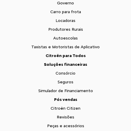
Governo
Carro para frota
Locadoras
Produtores Rurais
Autoescolas
Taxistas e Motoristas de Aplicativo
Citroën para Todos
Soluções financeiras
Consórcio
Seguros
Simulador de Financiamento
Pós vendas
Citroën Citizen
Revisões
Peças e acessórios