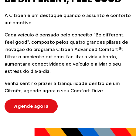
A Citroën é um destaque quando o assunto é conforto
automotivo.
Cada veículo é pensado pelo conceito "Be different,
feel good", composto pelos quatro grandes pilares de
inovação do programa Citroën Advanced Comfort®:
filtrar o ambiente externo, facilitar a vida a bordo,
aumentar a conectividade ao veículo e aliviar o seu
estress do dia-a-dia.
Venha sentir o prazer a tranquilidade dentro de um
Citroën, agende agora o seu Comfort Drive.
Agende agora