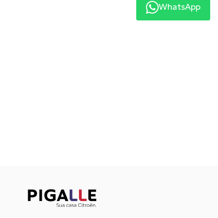
WhatsApp