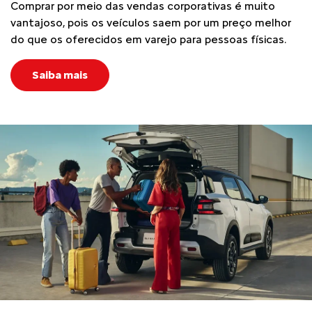
Comprar por meio das vendas corporativas é muito
vantajoso, pois os veículos saem por um preço melhor
do que os oferecidos em varejo para pessoas físicas.
Saiba mais