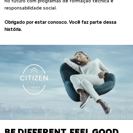
no futuro com programas de formação técnica e
responsabilidade social.
Obrigado por estar conosco. Você faz parte dessa
história.
BE DIFFERENT, FEEL GOOD