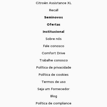
Citroën Assistance XL
Recall
Seminovos
Ofertas
Institucional
Sobre nós
Fale conosco
Comfort Drive
Trabalhe conosco
Política de privacidade
Política de cookies
Termos de uso
Seja um Fornecedor
Blog
Política de compliance