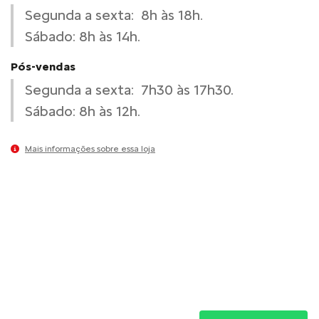
Segunda a sexta: 8h às 18h.
Sábado: 8h às 14h.
Pós-vendas
Segunda a sexta: 7h30 às 17h30.
Sábado: 8h às 12h.
Mais informações sobre essa loja