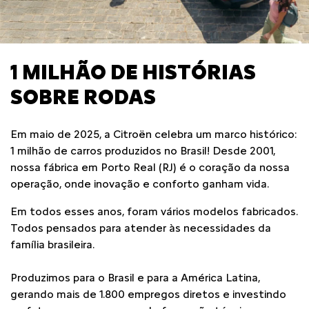
1 MILHÃO DE HISTÓRIAS
SOBRE RODAS
Em maio de 2025, a Citroën celebra um marco histórico:
1 milhão de carros produzidos no Brasil! Desde 2001,
nossa fábrica em Porto Real (RJ) é o coração da nossa
operação, onde inovação e conforto ganham vida.
Em todos esses anos, foram vários modelos fabricados.
Todos pensados para atender às necessidades da
família brasileira.
Produzimos para o Brasil e para a América Latina,
gerando mais de 1.800 empregos diretos e investindo