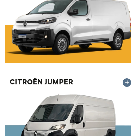
CITROËN JUMPER