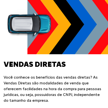
VENDAS DIRETAS
Você conhece os benefícios das vendas diretas? As
Vendas Diretas são modalidades de venda que
oferecem facilidades na hora da compra para pessoas
jurídicas, ou seja, possuidoras de CNPJ, independente
do tamanho da empresa.