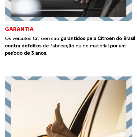
GARANTIA
Os veículos Citroën são
garantidos pela Citroën do Brasil
contra defeitos
de fabricação ou de material
por um
período de 3 anos
.