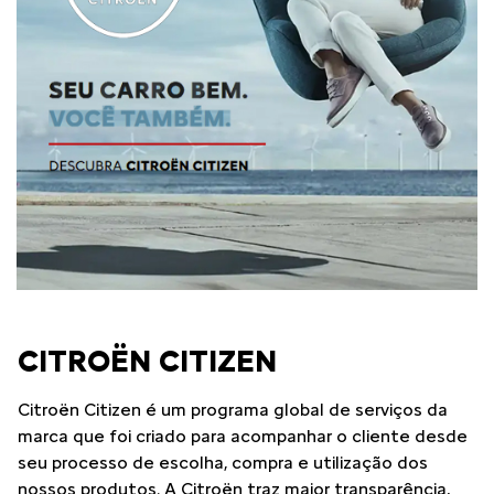
CITROËN CITIZEN
Citroën Citizen é um programa global de serviços da
marca que foi criado para acompanhar o cliente desde
seu processo de escolha, compra e utilização dos
nossos produtos. A Citroën traz maior transparência,