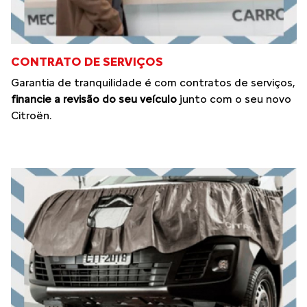
CONTRATO DE SERVIÇOS
Garantia de tranquilidade é com contratos de serviços,
financie a revisão do seu veículo
junto com o seu novo
Citroën.