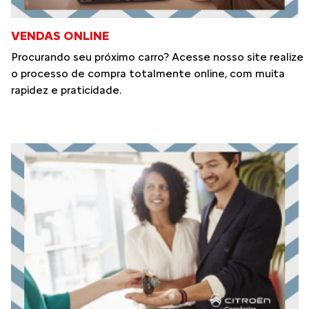
VENDAS ONLINE
Procurando seu próximo carro? Acesse nosso site realize
o processo de compra totalmente online, com muita
rapidez e praticidade.