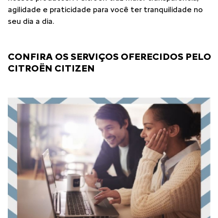
agilidade e praticidade para você ter tranquilidade no
seu dia a dia.
CONFIRA OS SERVIÇOS OFERECIDOS PELO
CITROËN CITIZEN