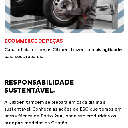
ECOMMERCE DE PEÇAS
Canal oficial de peças Citroën, trazendo
mais agilidade
para seus reparos.
RESPONSABILIDADE
SUSTENTÁVEL.
A Citroën também se prepara em cada dia mais
sustentável. Conheça as ações de ESG que temos em
nossa fábrica de Porto Real, onde são produzidos os
principais modelos da Citroën.