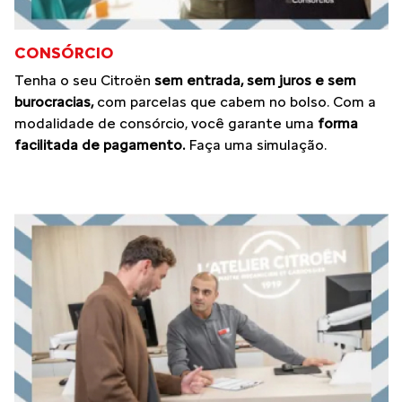
CONSÓRCIO
Tenha o seu Citroën
sem entrada, sem juros e sem
burocracias,
com parcelas que cabem no bolso. Com a
modalidade de consórcio, você garante uma
forma
facilitada de pagamento.
Faça uma simulação.