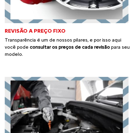
REVISÃO A PREÇO FIXO
Transparência é um de nossos pilares, e por isso aqui
você pode
consultar os preços de cada revisão
para seu
modelo.