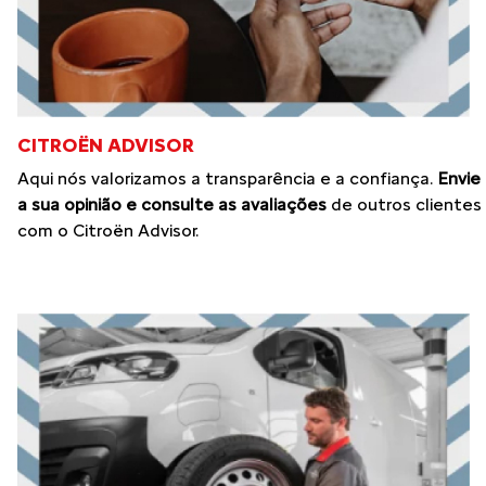
CITROËN ADVISOR
Aqui nós valorizamos a transparência e a confiança.
Envie
a sua opinião e consulte as avaliações
de outros clientes
com o Citroën Advisor.