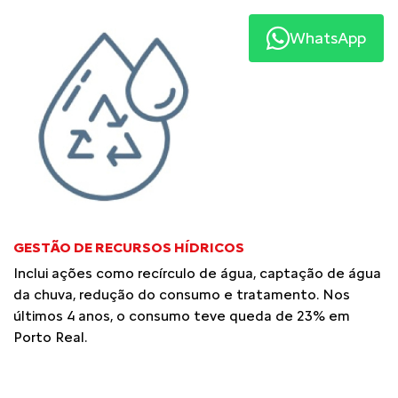
WhatsApp
GESTÃO DE RECURSOS HÍDRICOS
Inclui ações como recírculo de água, captação de água
da chuva, redução do consumo e tratamento. Nos
últimos 4 anos, o consumo teve queda de 23% em
Porto Real.