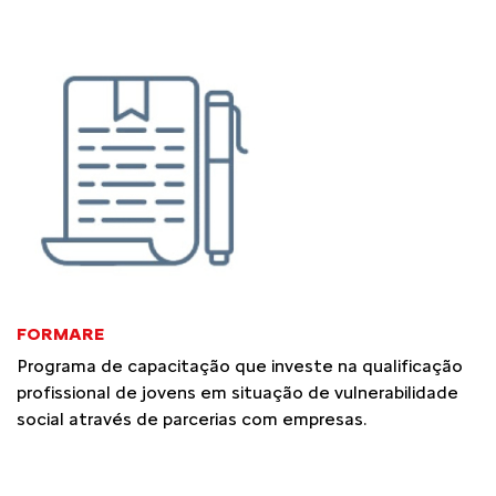
FORMARE
Programa de capacitação que investe na qualificação
profissional de jovens em situação de vulnerabilidade
social através de parcerias com empresas.