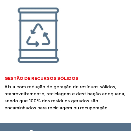
GESTÃO DE RECURSOS SÓLIDOS
Atua com redução de geração de resíduos sólidos,
reaproveitamento, reciclagem e destinação adequada,
sendo que 100% dos resíduos gerados são
encaminhados para reciclagem ou recuperação.