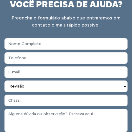
VOCÊ PRECISA DE AJUDA?
Preencha o formulário abaixo que entraremos em
contato o mais rápido possível.