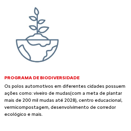
PROGRAMA DE BIODIVERSIDADE
Os polos automotivos em diferentes cidades possuem
ações como: viveiro de mudas(com a meta de plantar
mais de 200 mil mudas até 2028), centro educacional,
vermicompostagem, desenvolvimento de corredor
ecológico e mais.