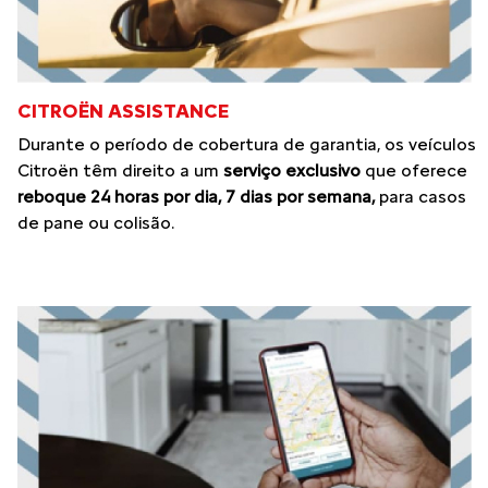
CITROËN ASSISTANCE
Durante o período de cobertura de garantia, os veículos
Citroën têm direito a um
serviço exclusivo
que oferece
reboque 24 horas por dia, 7 dias por semana,
para casos
de pane ou colisão.