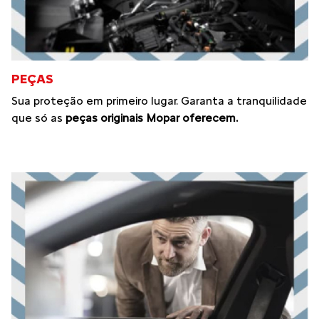
PEÇAS
Sua proteção em primeiro lugar. Garanta a tranquilidade
que só as
peças originais Mopar oferecem.