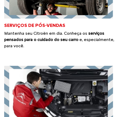
SERVIÇOS DE PÓS-VENDAS
Mantenha seu Citroën em dia. Conheça os
serviços
pensados para o cuidado do seu carro
e, especialmente,
para você.