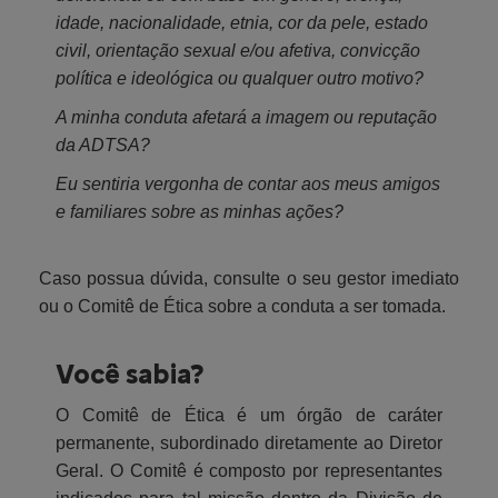
idade, nacionalidade, etnia, cor da pele, estado
civil, orientação sexual e/ou afetiva, convicção
política e ideológica ou qualquer outro motivo?
A minha conduta afetará a imagem ou reputação
da ADTSA?
Eu sentiria vergonha de contar aos meus amigos
e familiares sobre as minhas ações?
Caso possua dúvida, consulte o seu gestor imediato
ou o Comitê de Ética sobre a conduta a ser tomada.
Você sabia?
O Comitê de Ética é um órgão de caráter
permanente, subordinado diretamente ao Diretor
Geral. O Comitê é composto por representantes