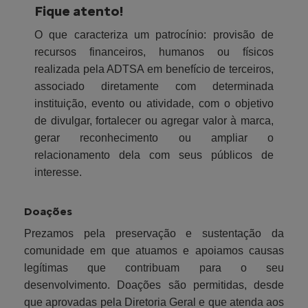
Fique atento!
O que caracteriza um patrocínio: provisão de
recursos financeiros, humanos ou físicos
realizada pela ADTSA em benefício de terceiros,
associado diretamente com determinada
instituição, evento ou atividade, com o objetivo
de divulgar, fortalecer ou agregar valor à marca,
gerar reconhecimento ou ampliar o
relacionamento dela com seus públicos de
interesse.
Doações
Prezamos pela preservação e sustentação da
comunidade em que atuamos e apoiamos causas
legítimas que contribuam para o seu
desenvolvimento. Doações são permitidas, desde
que aprovadas pela Diretoria Geral e que atenda aos