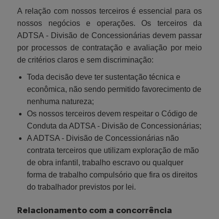
A relação com nossos terceiros é essencial para os
nossos negócios e operações. Os terceiros da
ADTSA - Divisão de Concessionárias devem passar
por processos de contratação e avaliação por meio
de critérios claros e sem discriminação:
Toda decisão deve ter sustentação técnica e
econômica, não sendo permitido favorecimento de
nenhuma natureza;
Os nossos terceiros devem respeitar o Código de
Conduta da ADTSA - Divisão de Concessionárias;
A ADTSA - Divisão de Concessionárias não
contrata terceiros que utilizam exploração de mão
de obra infantil, trabalho escravo ou qualquer
forma de trabalho compulsório que fira os direitos
do trabalhador previstos por lei.
Relacionamento com a concorrência