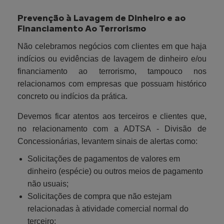
Prevenção à Lavagem de Dinheiro e ao
Financiamento Ao Terrorismo
Não celebramos negócios com clientes em que haja
indícios ou evidências de lavagem de dinheiro e/ou
financiamento ao terrorismo, tampouco nos
relacionamos com empresas que possuam histórico
concreto ou indícios da prática.
Devemos ficar atentos aos terceiros e clientes que,
no relacionamento com a ADTSA - Divisão de
Concessionárias, levantem sinais de alertas como:
Solicitações de pagamentos de valores em
dinheiro (espécie) ou outros meios de pagamento
não usuais;
Solicitações de compra que não estejam
relacionadas à atividade comercial normal do
terceiro;