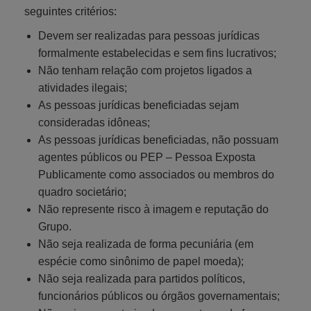
seguintes critérios:
Devem ser realizadas para pessoas jurídicas
formalmente estabelecidas e sem fins lucrativos;
Não tenham relação com projetos ligados a
atividades ilegais;
As pessoas jurídicas beneficiadas sejam
consideradas idôneas;
As pessoas jurídicas beneficiadas, não possuam
agentes públicos ou PEP – Pessoa Exposta
Publicamente como associados ou membros do
quadro societário;
Não represente risco à imagem e reputação do
Grupo.
Não seja realizada de forma pecuniária (em
espécie como sinônimo de papel moeda);
Não seja realizada para partidos políticos,
funcionários públicos ou órgãos governamentais;