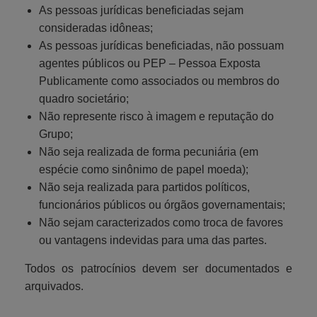
As pessoas jurídicas beneficiadas sejam
consideradas idôneas;
As pessoas jurídicas beneficiadas, não possuam
agentes públicos ou PEP – Pessoa Exposta
Publicamente como associados ou membros do
quadro societário;
Não represente risco à imagem e reputação do
Grupo;
Não seja realizada de forma pecuniária (em
espécie como sinônimo de papel moeda);
Não seja realizada para partidos políticos,
funcionários públicos ou órgãos governamentais;
Não sejam caracterizados como troca de favores
ou vantagens indevidas para uma das partes.
Todos os patrocínios devem ser documentados e
arquivados.