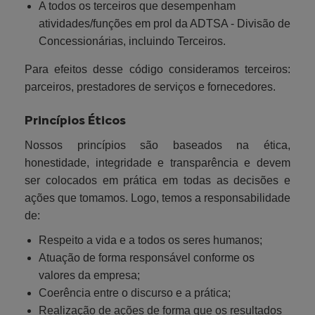
A todos os terceiros que desempenham
atividades/funções em prol da ADTSA - Divisão de
Concessionárias, incluindo Terceiros.
Para efeitos desse código consideramos terceiros:
parceiros, prestadores de serviços e fornecedores.
Princípios Éticos
Nossos princípios são baseados na ética,
honestidade, integridade e transparência e devem
ser colocados em prática em todas as decisões e
ações que tomamos. Logo, temos a responsabilidade
de:
Respeito a vida e a todos os seres humanos;
Atuação de forma responsável conforme os
valores da empresa;
Coerência entre o discurso e a prática;
Realização de ações de forma que os resultados