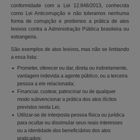
conformidade com a Lei 12.846/2013, conhecida
como Lei Anticorrupção e não toleramos nenhuma
forma de corrupção e proibimos a prática de atos
lesivos contra a Administração Pública brasileira ou
estrangeira.
São exemplos de atos lesivos, mas não se limitando
a essa lista:
Prometer, oferecer ou dar, direta ou indiretamente,
vantagem indevida a agente público, ou a terceira
pessoa a ele relacionada;
Financiar, custear, patrocinar ou de qualquer
modo subvencionar a prática dos atos ilícitos
previstos nesta Lei;
Utilizar-se de interposta pessoa física ou jurídica
para ocultar ou dissimular seus reais interesses
ou a identidade dos beneficiários dos atos
praticados;