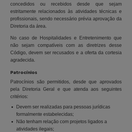
concedidos ou recebidos desde que sejam
estritamente relacionados às atividades técnicas e
profissionais, sendo necessário prévia aprovação da
Diretoria da área.
No caso de Hospitalidades e Entretenimento que
não sejam compatíveis com as diretrizes desse
Código, devem ser recusados e a oferta da cortesia
agradecida.
Patrocínios
Patrocínios são permitidos, desde que aprovados
pela Diretoria Geral e que atenda aos seguintes
critérios:
Devem ser realizadas para pessoas jurídicas
formalmente estabelecidas;
Não tenham relação com projetos ligados a
atividades ilegais;