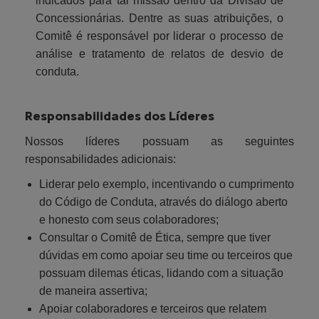
indicados para tal missão dentro da Divisão de
Concessionárias. Dentre as suas atribuições, o
Comitê é responsável por liderar o processo de
análise e tratamento de relatos de desvio de
conduta.
Responsabilidades dos Líderes
Nossos líderes possuam as seguintes
responsabilidades adicionais:
Liderar pelo exemplo, incentivando o cumprimento
do Código de Conduta, através do diálogo aberto
e honesto com seus colaboradores;
Consultar o Comitê de Ética, sempre que tiver
dúvidas em como apoiar seu time ou terceiros que
possuam dilemas éticas, lidando com a situação
de maneira assertiva;
Apoiar colaboradores e terceiros que relatem