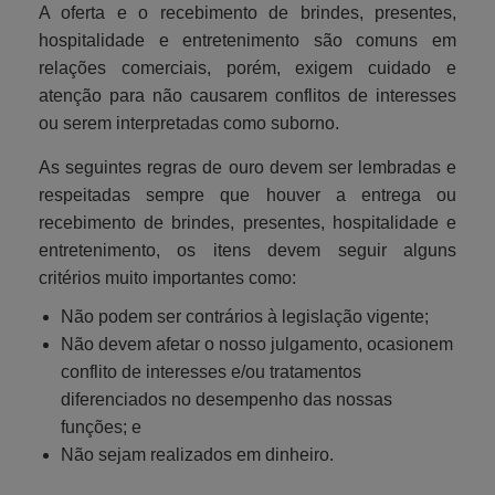
A oferta e o recebimento de brindes, presentes,
hospitalidade e entretenimento são comuns em
relações comerciais, porém, exigem cuidado e
atenção para não causarem conflitos de interesses
ou serem interpretadas como suborno.
As seguintes regras de ouro devem ser lembradas e
respeitadas sempre que houver a entrega ou
recebimento de brindes, presentes, hospitalidade e
entretenimento, os itens devem seguir alguns
critérios muito importantes como:
Não podem ser contrários à legislação vigente;
Não devem afetar o nosso julgamento, ocasionem
conflito de interesses e/ou tratamentos
diferenciados no desempenho das nossas
funções; e
Não sejam realizados em dinheiro.