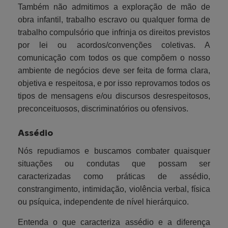
Também não admitimos a exploração de mão de
obra infantil, trabalho escravo ou qualquer forma de
trabalho compulsório que infrinja os direitos previstos
por lei ou acordos/convenções coletivas. A
comunicação com todos os que compõem o nosso
ambiente de negócios deve ser feita de forma clara,
objetiva e respeitosa, e por isso reprovamos todos os
tipos de mensagens e/ou discursos desrespeitosos,
preconceituosos, discriminatórios ou ofensivos.
Assédio
Nós repudiamos e buscamos combater quaisquer
situações ou condutas que possam ser
caracterizadas como práticas de assédio,
constrangimento, intimidação, violência verbal, física
ou psíquica, independente de nível hierárquico.
Entenda o que caracteriza assédio e a diferença