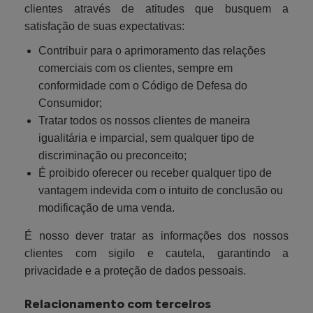
clientes através de atitudes que busquem a
satisfação de suas expectativas:
Contribuir para o aprimoramento das relações
comerciais com os clientes, sempre em
conformidade com o Código de Defesa do
Consumidor;
Tratar todos os nossos clientes de maneira
igualitária e imparcial, sem qualquer tipo de
discriminação ou preconceito;
É proibido oferecer ou receber qualquer tipo de
vantagem indevida com o intuito de conclusão ou
modificação de uma venda.
É nosso dever tratar as informações dos nossos
clientes com sigilo e cautela, garantindo a
privacidade e a proteção de dados pessoais.
Relacionamento com terceiros