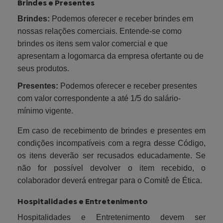
Brindes e Presentes
Brindes:
Podemos oferecer e receber brindes em
nossas relações comerciais. Entende-se como
brindes os itens sem valor comercial e que
apresentam a logomarca da empresa ofertante ou de
seus produtos.
Presentes:
Podemos oferecer e receber presentes
com valor correspondente a até 1/5 do salário-
mínimo vigente.
Em caso de recebimento de brindes e presentes em
condições incompatíveis com a regra desse Código,
os itens deverão ser recusados educadamente. Se
não for possível devolver o item recebido, o
colaborador deverá entregar para o Comitê de Ética.
Hospitalidades e Entretenimento
Hospitalidades e Entretenimento devem ser