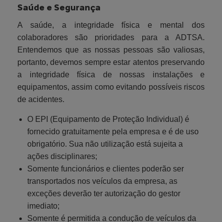
Saúde e Segurança
A saúde, a integridade física e mental dos
colaboradores são prioridades para a ADTSA.
Entendemos que as nossas pessoas são valiosas,
portanto, devemos sempre estar atentos preservando
a integridade física de nossas instalações e
equipamentos, assim como evitando possíveis riscos
de acidentes.
O EPI (Equipamento de Proteção Individual) é
fornecido gratuitamente pela empresa e é de uso
obrigatório. Sua não utilização está sujeita a
ações disciplinares;
Somente funcionários e clientes poderão ser
transportados nos veículos da empresa, as
exceções deverão ter autorização do gestor
imediato;
Somente é permitida a condução de veículos da