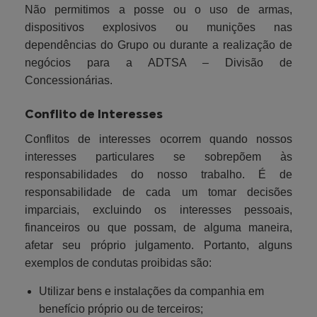
Não permitimos a posse ou o uso de armas,
dispositivos explosivos ou munições nas
dependências do Grupo ou durante a realização de
negócios para a ADTSA – Divisão de
Concessionárias.
Conflito de Interesses
Conflitos de interesses ocorrem quando nossos
interesses particulares se sobrepõem às
responsabilidades do nosso trabalho. É de
responsabilidade de cada um tomar decisões
imparciais, excluindo os interesses pessoais,
financeiros ou que possam, de alguma maneira,
afetar seu próprio julgamento. Portanto, alguns
exemplos de condutas proibidas são:
Utilizar bens e instalações da companhia em
benefício próprio ou de terceiros;