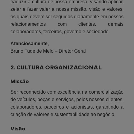
traduzir a cultura de nossa empresa, visando aplicar,
zelar e fazer valer a nossa missão, visão e valores,
os quais devem ser seguidos diariamente em nossos
relacionamentos com clientes, demais
colaboradores, terceiros, governo e sociedade.
Atenciosamente,
Bruno Tude de Melo – Diretor Geral
2. CULTURA ORGANIZACIONAL
Missão
Ser reconhecido com excelência na comercialização
de veículos, peças e serviços, pelos nossos clientes,
colaboradores, parceiros e acionistas, garantindo a
criação de valores e sustentabilidade ao negócio
Visão