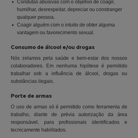
Condutas abusivas com o objetivo de coagir,
humilhar, desrespeitar, depreciar ou constranger
qualquer pessoa.
Coagir alguém com o intuito de obter alguma
vantagem ou favorecimento sexual.
Consumo de álcool e/ou drogas
Nós zelamos pela saúde e bem-estar dos nossos
colaboradores. Em nenhuma hipótese é permitido
trabalhar sob a influência de álcool, drogas ou
substâncias ilegais.
Porte de armas
O uso de armas só é permitido como ferramenta de
trabalho, diante de prévia autorização da área
responsável, para profissionais identificados e
tecnicamente habilitados.