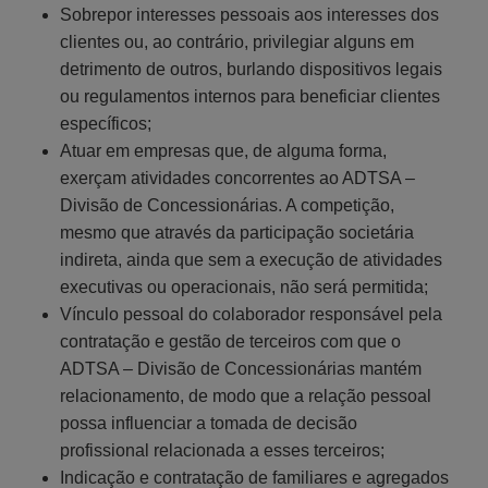
Sobrepor interesses pessoais aos interesses dos
clientes ou, ao contrário, privilegiar alguns em
detrimento de outros, burlando dispositivos legais
ou regulamentos internos para beneficiar clientes
específicos;
Atuar em empresas que, de alguma forma,
exerçam atividades concorrentes ao ADTSA –
Divisão de Concessionárias. A competição,
mesmo que através da participação societária
indireta, ainda que sem a execução de atividades
executivas ou operacionais, não será permitida;
Vínculo pessoal do colaborador responsável pela
contratação e gestão de terceiros com que o
ADTSA – Divisão de Concessionárias mantém
relacionamento, de modo que a relação pessoal
possa influenciar a tomada de decisão
profissional relacionada a esses terceiros;
Indicação e contratação de familiares e agregados