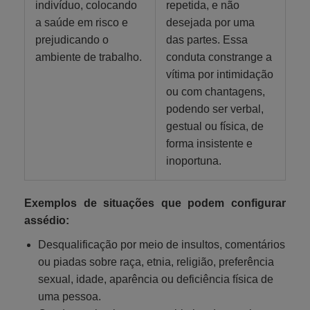
indivíduo, colocando
repetida, e não
a saúde em risco e
desejada por uma
prejudicando o
das partes. Essa
ambiente de trabalho.
conduta constrange a
vítima por intimidação
ou com chantagens,
podendo ser verbal,
gestual ou física, de
forma insistente e
inoportuna.
Exemplos de situações que podem configurar
assédio:
Desqualificação por meio de insultos, comentários
ou piadas sobre raça, etnia, religião, preferência
sexual, idade, aparência ou deficiência física de
uma pessoa.