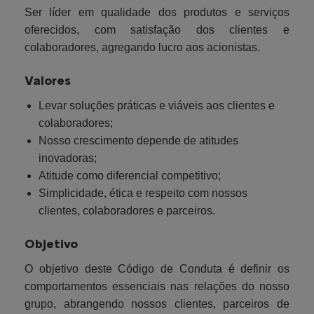
Ser líder em qualidade dos produtos e serviços
oferecidos, com satisfação dos clientes e
colaboradores, agregando lucro aos acionistas.
Valores
Levar soluções práticas e viáveis aos clientes e
colaboradores;
Nosso crescimento depende de atitudes
inovadoras;
Atitude como diferencial competitivo;
Simplicidade, ética e respeito com nossos
clientes, colaboradores e parceiros.
Objetivo
O objetivo deste Código de Conduta é definir os
comportamentos essenciais nas relações do nosso
grupo, abrangendo nossos clientes, parceiros de