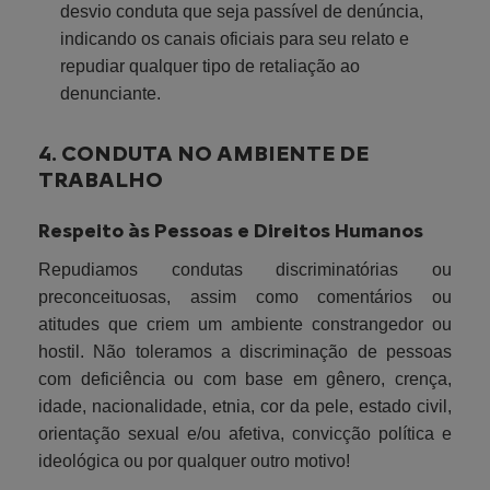
desvio conduta que seja passível de denúncia,
indicando os canais oficiais para seu relato e
repudiar qualquer tipo de retaliação ao
denunciante.
4. CONDUTA NO AMBIENTE DE
TRABALHO
Respeito às Pessoas e Direitos Humanos
Repudiamos condutas discriminatórias ou
preconceituosas, assim como comentários ou
atitudes que criem um ambiente constrangedor ou
hostil. Não toleramos a discriminação de pessoas
com deficiência ou com base em gênero, crença,
idade, nacionalidade, etnia, cor da pele, estado civil,
orientação sexual e/ou afetiva, convicção política e
ideológica ou por qualquer outro motivo!