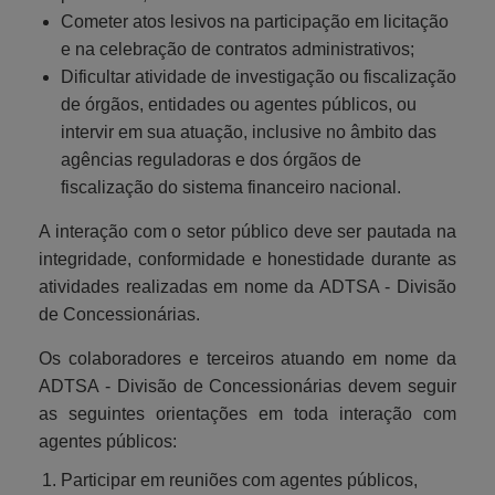
Cometer atos lesivos na participação em licitação
e na celebração de contratos administrativos;
Dificultar atividade de investigação ou fiscalização
de órgãos, entidades ou agentes públicos, ou
intervir em sua atuação, inclusive no âmbito das
agências reguladoras e dos órgãos de
fiscalização do sistema financeiro nacional.
A interação com o setor público deve ser pautada na
integridade, conformidade e honestidade durante as
atividades realizadas em nome da ADTSA - Divisão
de Concessionárias.
Os colaboradores e terceiros atuando em nome da
ADTSA - Divisão de Concessionárias devem seguir
as seguintes orientações em toda interação com
agentes públicos:
Participar em reuniões com agentes públicos,