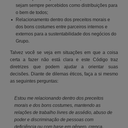
sejam sempre percebidos como distribuições para
o bem de todos;
Relacionamento dentro dos preceitos morais e
dos bons costumes entre parceiros internos e
externos para a sustentabilidade dos negócios do
Grupo.
Talvez você se veja em situações em que a coisa
certa a fazer não está clara e este Código traz
diretrizes que podem ajudar a orientar suas
decisões. Diante de dilemas éticos, faça a si mesmo
as seguintes perguntas:
Estou me relacionando dentro dos preceitos
morais e dos bons costumes, mantendo as
relações de trabalho livres de assédio, abuso de
poder e discriminação de pessoas com
deficiência ou com base em gênero, crença,