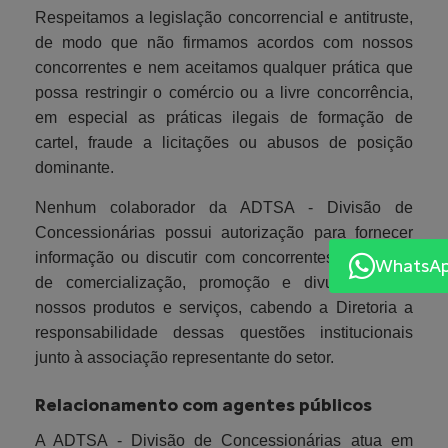
Respeitamos a legislação concorrencial e antitruste,
de modo que não firmamos acordos com nossos
concorrentes e nem aceitamos qualquer prática que
possa restringir o comércio ou a livre concorrência,
em especial as práticas ilegais de formação de
cartel, fraude a licitações ou abusos de posição
dominante.
Nenhum colaborador da ADTSA - Divisão de
Concessionárias possui autorização para fornecer
informação ou discutir com concorrentes os planos
WhatsA
de comercialização, promoção e divulgação de
nossos produtos e serviços, cabendo a Diretoria a
responsabilidade dessas questões institucionais
junto à associação representante do setor.
Relacionamento com agentes públicos
A ADTSA - Divisão de Concessionárias atua em