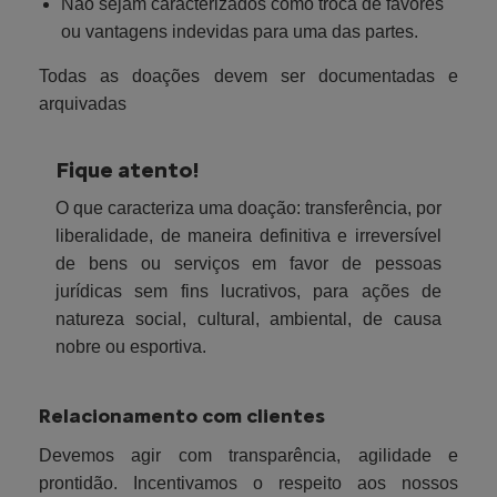
Não sejam caracterizados como troca de favores
ou vantagens indevidas para uma das partes.
Todas as doações devem ser documentadas e
arquivadas
Fique atento!
O que caracteriza uma doação: transferência, por
liberalidade, de maneira definitiva e irreversível
de bens ou serviços em favor de pessoas
jurídicas sem fins lucrativos, para ações de
natureza social, cultural, ambiental, de causa
nobre ou esportiva.
Relacionamento com clientes
Devemos agir com transparência, agilidade e
prontidão. Incentivamos o respeito aos nossos