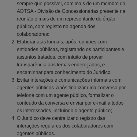
sempre que possível, com mais de um membro da
ADTSA - Divisão de Concessionárias presente na
reunião e mais de um representante do órgão
público, com registro na agenda dos
colaboradores;
Elaborar atas formais, após reuniões com
entidades públicas, registrando os participantes e
assuntos tratados, com intuito de prover
transparência aos temas endereçados, e
encaminhar para conhecimento do Jurídico;
Evitar interações e comunicações informais com
agentes públicos. Após finalizar uma conversa por
telefone com um agente público, formalizar o
conteúdo da conversa e enviar por e-mail a todos
os interessados, incluindo o agente público;
O Jurídico deve centralizar o registro das
interações regulares dos colaboradores com
agentes públicos.