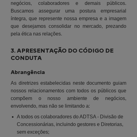
negócios, colaboradores e demais públicos.
Buscamos assegurar uma postura empresarial
íntegra, que represente nossa empresa e a imagem
que desejamos consolidar no mercado, prezando
pela ética nas relações.
3. APRESENTAÇÃO DO CÓDIGO DE
CONDUTA
Abrangência
As diretrizes estabelecidas neste documento guiam
nossos relacionamentos com todos os públicos que
compõem o nosso ambiente de negócios,
envolvendo, mas não se limitando a:
A todos os colaboradores do ADTSA - Divisão de
Concessionárias, incluindo gestores e Diretorias,
sem exceções;