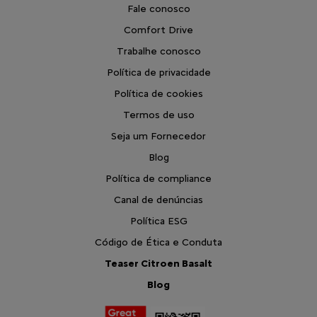
Fale conosco
Comfort Drive
Trabalhe conosco
Política de privacidade
Política de cookies
Termos de uso
Seja um Fornecedor
Blog
Política de compliance
Canal de denúncias
Política ESG
Código de Ética e Conduta
Teaser Citroen Basalt
Blog