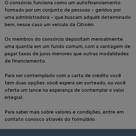
O consórcio funciona como um autofinanciamento
formado por um conjunto de pessoas – geridos por
uma administradora – que buscam adquirir determinado
bem, nesse caso um veículo da Citroën.
Os membros do consórcio depositam mensalmente
uma quantia em um fundo comum, com a vantagem de
pagar taxas de juros menores que outras modalidades
de financiamento.
Para ser contemplado com a carta de crédito você
tem duas opções: você espera ser sorteado, ou você
oferta um lance na esperança de contemplar o valor
integral.
Para saber mais sobre valores e condições, entre em
contato conosco através do formulário.