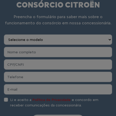
CONSÓRCIO CITROËN
Preencha o formulário para saber mais sobre o
funcionamento do consórcio em nossa concessionária.
Li e aceito a
Política de Privacidade
e concordo em
receber comunicações da concessionária.