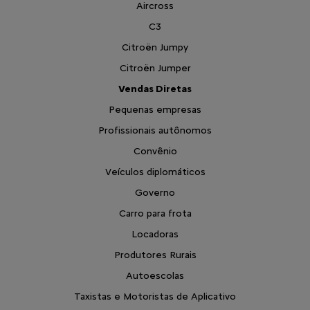
Aircross
C3
Citroën Jumpy
Citroën Jumper
Vendas Diretas
Pequenas empresas
Profissionais autônomos
Convênio
Veículos diplomáticos
Governo
Carro para frota
Locadoras
Produtores Rurais
Autoescolas
Taxistas e Motoristas de Aplicativo