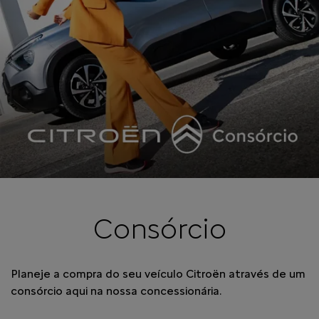
Consórcio
Planeje a compra do seu veículo Citroën através de um
consórcio aqui na nossa concessionária.