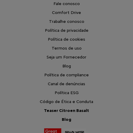
Fale conosco
Comfort Drive
Trabalhe conosco
Política de privacidade
Política de cookies
Termos de uso
Seja um Fornecedor
Blog
Política de compliance
Canal de denúncias
Política ESG
Código de Ética e Conduta
Teaser Citroen Basalt
Blog