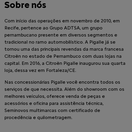
Sobre nós
Com início das operações em novembro de 2010, em
Recife, pertence ao Grupo ADTSA, um grupo
pernambucano presente em diversos segmentos e
tradicional no ramo automobilístico.
A Pigalle já se
tornou uma das principais revendas da marca francesa
Citroën no estado de Pernambuco com duas lojas na
capital. Em 2016, a Citroën Pigalle inaugurou sua quarta
loja, dessa vez em Fortaleza/CE.
Nas concessionárias Pigalle você encontra todos os
serviços de que necessita. Além do showroom com os
melhores veículos, oferece venda de peças e
acessórios e oficina para assistência técnica,
Seminovos multimarcas com certificado de
procedência e quilometragem.