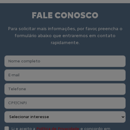
FALE CONOSCO
Para solicitar mais informações, por favor, preencha o
formulário abaixo que entraremos em contato
rapidamente.
Li e aceito a
Política de Privacidade
e concordo em