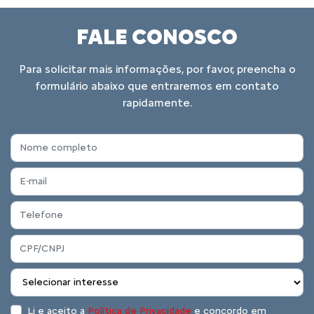
FALE CONOSCO
Para solicitar mais informações, por favor, preencha o
formulário abaixo que entraremos em contato
rapidamente.
Li e aceito a
Política de Privacidade
e concordo em