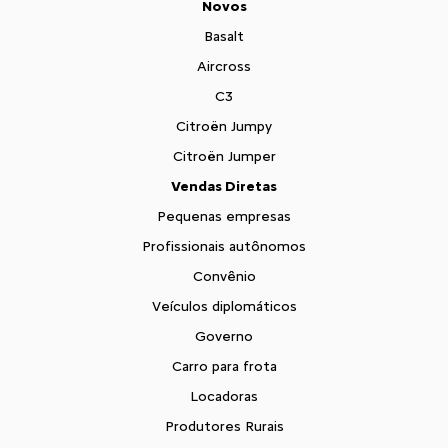
Novos
Basalt
Aircross
C3
Citroën Jumpy
Citroën Jumper
Vendas Diretas
Pequenas empresas
Profissionais autônomos
Convênio
Veículos diplomáticos
Governo
Carro para frota
Locadoras
Produtores Rurais