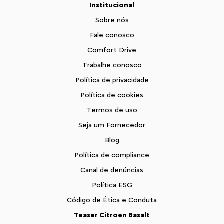
Institucional
Sobre nós
Fale conosco
Comfort Drive
Trabalhe conosco
Política de privacidade
Política de cookies
Termos de uso
Seja um Fornecedor
Blog
Política de compliance
Canal de denúncias
Política ESG
Código de Ética e Conduta
Teaser Citroen Basalt