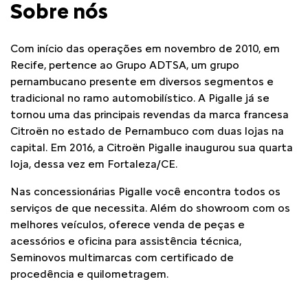
Sobre nós
Com início das operações em novembro de 2010, em
Recife, pertence ao Grupo ADTSA, um grupo
pernambucano presente em diversos segmentos e
tradicional no ramo automobilístico.
A Pigalle já se
tornou uma das principais revendas da marca francesa
Citroën no estado de Pernambuco com duas lojas na
capital. Em 2016, a Citroën Pigalle inaugurou sua quarta
loja, dessa vez em Fortaleza/CE.
Nas concessionárias Pigalle você encontra todos os
serviços de que necessita. Além do showroom com os
melhores veículos, oferece venda de peças e
acessórios e oficina para assistência técnica,
Seminovos multimarcas com certificado de
procedência e quilometragem.