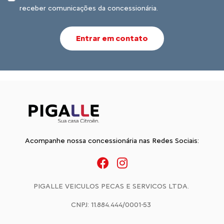
receber comunicações da concessionária.
Entrar em contato
Acompanhe nossa concessionária nas Redes Sociais:
PIGALLE VEICULOS PECAS E SERVICOS LTDA.
CNPJ: 11.884.444/0001-53