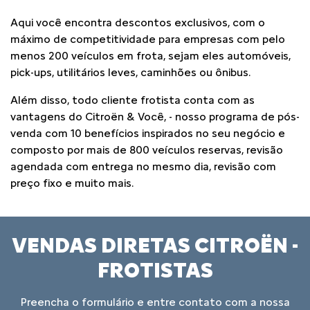
Aqui você encontra descontos exclusivos, com o
máximo de competitividade para empresas com pelo
menos 200 veículos em frota, sejam eles automóveis,
pick-ups, utilitários leves, caminhões ou ônibus.
Além disso, todo cliente frotista conta com as
vantagens do Citroën & Você, - nosso programa de pós-
venda com 10 benefícios inspirados no seu negócio e
composto por mais de 800 veículos reservas, revisão
agendada com entrega no mesmo dia, revisão com
preço fixo e muito mais.
VENDAS DIRETAS CITROËN -
FROTISTAS
Preencha o formulário e entre contato com a nossa