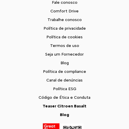
Fale conosco
Comfort Drive
Trabalhe conosco
Política de privacidade
Política de cookies
Termos de uso
Seja um Fornecedor
Blog
Política de compliance
Canal de denúncias
Política ESG
Código de Ética e Conduta
Teaser Citroen Basalt
Blog