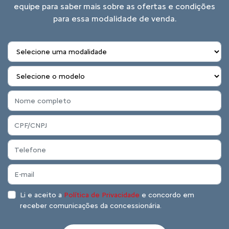
equipe para saber mais sobre as ofertas e condições
para essa modalidade de venda.
Li e aceito a
Política de Privacidade
e concordo em
receber comunicações da concessionária.