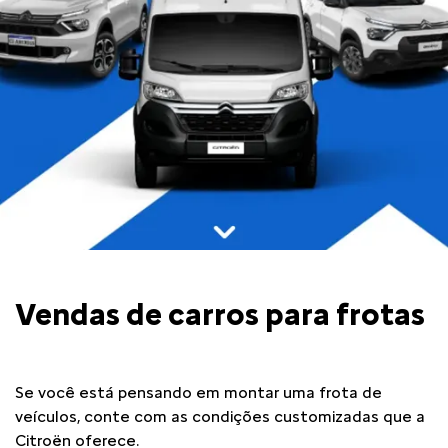
Vendas de carros para frotas
Se você está pensando em montar uma frota de
veículos, conte com as condições customizadas que a
Citroën oferece.