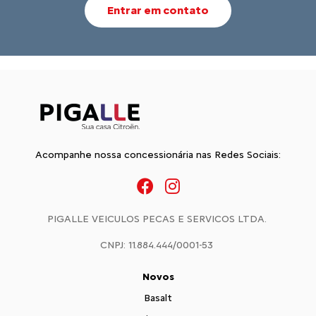
Entrar em contato
Acompanhe nossa concessionária nas Redes Sociais:
PIGALLE VEICULOS PECAS E SERVICOS LTDA.
CNPJ: 11.884.444/0001-53
Novos
Basalt