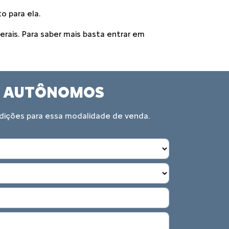
o para ela.
erais. Para saber mais basta entrar em
IS AUTÔNOMOS
ndições para essa modalidade de venda.