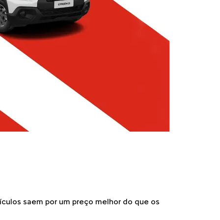
eículos saem por um preço melhor do que os