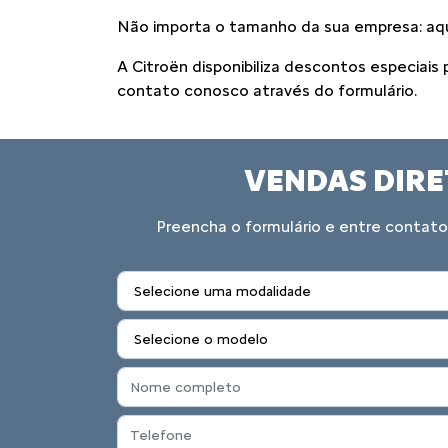
Não importa o tamanho da sua empresa: aqui
A Citroën disponibiliza descontos especiais
contato conosco através do formulário.
VENDAS DIRE
Preencha o formulário e entre contato