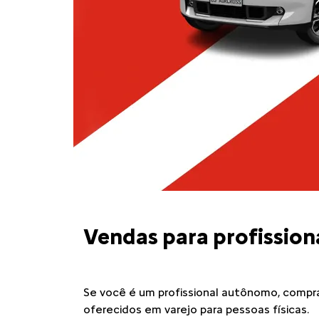
Vendas para profissio
Se você é um profissional autônomo, compra
oferecidos em varejo para pessoas físicas.