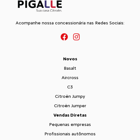
Acompanhe nossa concessionária nas Redes Sociais:
Novos
Basalt
Aircross
C3
Citroën Jumpy
Citroën Jumper
Vendas Diretas
Pequenas empresas
Profissionais autônomos