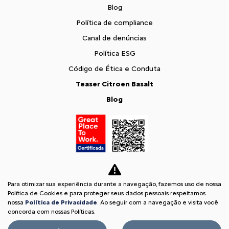
Blog
Política de compliance
Canal de denúncias
Política ESG
Código de Ética e Conduta
Teaser Citroen Basalt
Blog
Para otimizar sua experiência durante a navegação, fazemos uso de nossa
Política de Cookies e para proteger seus dados pessoais respeitamos
nossa
Política de Privacidade
. Ao seguir com a navegação e visita você
concorda com nossas Políticas.
Desacelere. Seu bem maior é a vida.