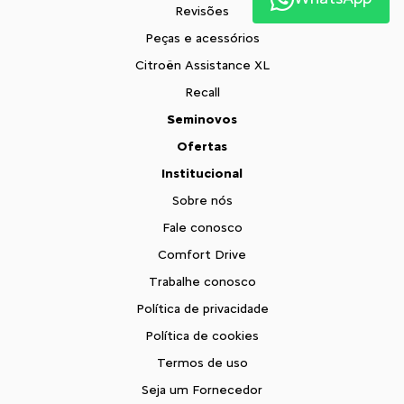
Revisões
Peças e acessórios
Citroën Assistance XL
Recall
Seminovos
Ofertas
Institucional
Sobre nós
Fale conosco
Comfort Drive
Trabalhe conosco
Política de privacidade
Política de cookies
Termos de uso
Seja um Fornecedor