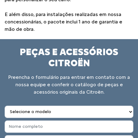
E além disso, para instalações realizadas em nossa
concessionárias, o pacote inclui 1 ano de garantia e
mão de obra.
PEÇAS E ACESSÓRIOS
CITROËN
Preencha o formulário para entrar em contato com a
nossa equipe e conferir o catálogo de peças e
acessórios originais da Citroën.