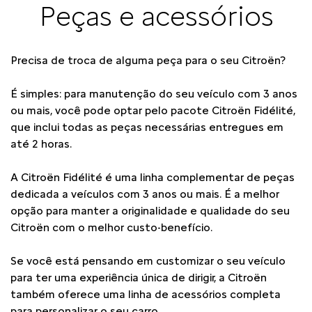
Peças e acessórios
Precisa de troca de alguma peça para o seu Citroën?
É simples: para manutenção do seu veículo com 3 anos
ou mais, você pode optar pelo pacote Citroën Fidélité,
que inclui todas as peças necessárias entregues em
até 2 horas.
A Citroën Fidélité é uma linha complementar de peças
dedicada a veículos com 3 anos ou mais. É a melhor
opção para manter a originalidade e qualidade do seu
Citroën com o melhor custo-benefício.
Se você está pensando em customizar o seu veículo
para ter uma experiência única de dirigir, a Citroën
também oferece uma linha de acessórios completa
para personalizar o seu carro.