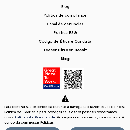
Blog
Política de compliance
Canal de denúncias
Política ESG
Código de Ética e Conduta
Teaser Citroen Basalt
Blog
Para otimizar sua experiência durante a navegação, fazemos uso de nossa
Política de Cookies e para proteger seus dados pessoais respeitamos
nossa
Política de Privacidade
. Ao seguir com a navegação e visita você
concorda com nossas Políticas.
Desacelere. Seu bem maior é a vida.