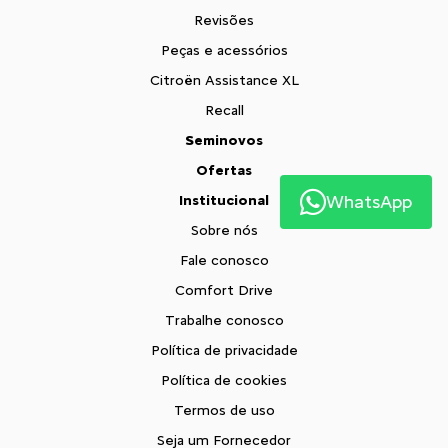
Revisões
Peças e acessórios
Citroën Assistance XL
Recall
Seminovos
Ofertas
WhatsApp
Institucional
Sobre nós
Fale conosco
Comfort Drive
Trabalhe conosco
Política de privacidade
Política de cookies
Termos de uso
Seja um Fornecedor