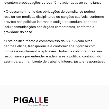
levantem preocupações de boa-fé, relacionadas ao compliance.
• O descumprimento das obrigações de compliance poderá
resultar em medidas disciplinares ou sanções cabíveis, conforme
previsto nas políticas internas e código de conduta, podendo
incluir comunicações aos órgãos competentes, conforme a
gravidade do caso.
• Esta política reflete o compromisso da ADTSA com altos
padrões éticos, transparência e conformidade rigorosa com
normas e regulamentos aplicáveis. Todos os colaboradores são
responsáveis por entender e aderir a esta política, contribuindo
assim para um ambiente de trabalho íntegro, justo e responsável.