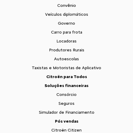
Convênio
Veículos diplomáticos
Governo
Carro para frota
Locadoras
Produtores Rurais
Autoescolas
Taxistas e Motoristas de Aplicativo
Citroën para Todos
Soluções financeiras
Consórcio
Seguros
Simulador de Financiamento
Pós vendas
Citroën Citizen