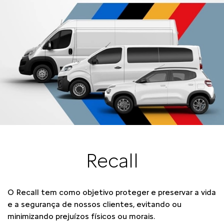
Recall
O Recall tem como objetivo proteger e preservar a vida
e a segurança de nossos clientes, evitando ou
minimizando prejuízos físicos ou morais.