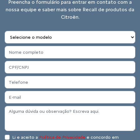
Preencha o formulário para entrar em contato com a
nossa equipe e saber mais sobre Recall de produtos da
Citroën.
Li e aceito a
Política de Privacidade
e concordo em