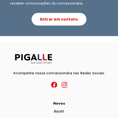
receber comunicações da concessionária.
Entrar em contato
Acompanhe nossa concessionária nas Redes Sociais:
Novos
Basalt