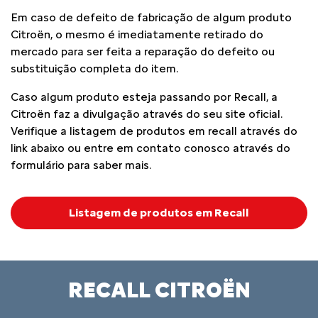
Em caso de defeito de fabricação de algum produto
Citroën, o mesmo é imediatamente retirado do
mercado para ser feita a reparação do defeito ou
substituição completa do item.
Caso algum produto esteja passando por Recall, a
Citroën faz a divulgação através do seu site oficial.
Verifique a listagem de produtos em recall através do
link abaixo ou entre em contato conosco através do
formulário para saber mais.
Listagem de produtos em Recall
RECALL CITROËN