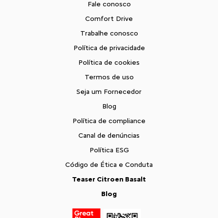
Fale conosco
Comfort Drive
Trabalhe conosco
Política de privacidade
Política de cookies
Termos de uso
Seja um Fornecedor
Blog
Política de compliance
Canal de denúncias
Política ESG
Código de Ética e Conduta
Teaser Citroen Basalt
Blog