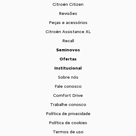
Citroën Citizen
Revisões
Peças e acessórios
Citroën Assistance XL
Recall
Seminovos
Ofertas
Institucional
Sobre nós
Fale conosco
Comfort Drive
Trabalhe conosco
Política de privacidade
Política de cookies
Termos de uso