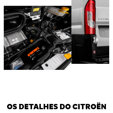
OS DETALHES DO CITROËN
JUMPER