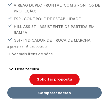
AIRBAG DUPLO FRONTAL (COM 3 PONTOS DE
PROTEÇÃO)
ESP - CONTROLE DE ESTABILIDADE
HILL ASSIST - ASSISTENTE DE PARTIDA EM
RAMPA
GSI - INDICADOR DE TROCA DE MARCHA
a partir de R$ 280.990,00
+ Ver mais itens de série
Ficha técnica
Solicitar proposta
Comparar versão