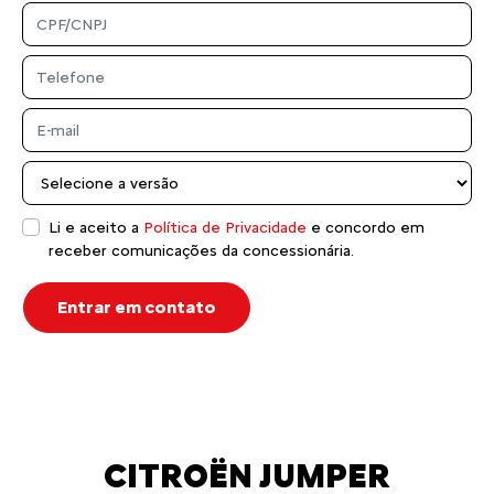
Li e aceito a
Política de Privacidade
e concordo em
receber comunicações da concessionária.
Entrar em contato
CITROËN JUMPER