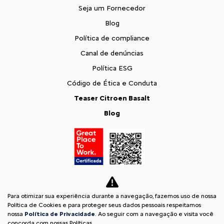
Seja um Fornecedor
Blog
Política de compliance
Canal de denúncias
Política ESG
Código de Ética e Conduta
Teaser Citroen Basalt
Blog
Para otimizar sua experiência durante a navegação, fazemos uso de nossa
Política de Cookies e para proteger seus dados pessoais respeitamos
nossa
Política de Privacidade
. Ao seguir com a navegação e visita você
concorda com nossas Políticas.