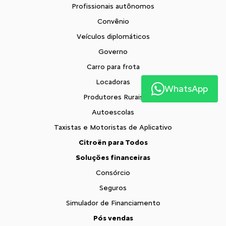
Profissionais autônomos
Convênio
Veículos diplomáticos
Governo
Carro para frota
Locadoras
WhatsApp
Produtores Rurais
Autoescolas
Taxistas e Motoristas de Aplicativo
Citroën para Todos
Soluções financeiras
Consórcio
Seguros
Simulador de Financiamento
Pós vendas