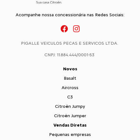
Acompanhe nossa concessionária nas Redes Sociais:
PIGALLE VEICULOS PECAS E SERVICOS LTDA.
CNPJ: 11.884.444/0001-53
Novos
Basalt
Aircross
C3
Citroën Jumpy
Citroën Jumper
Vendas Diretas
Pequenas empresas