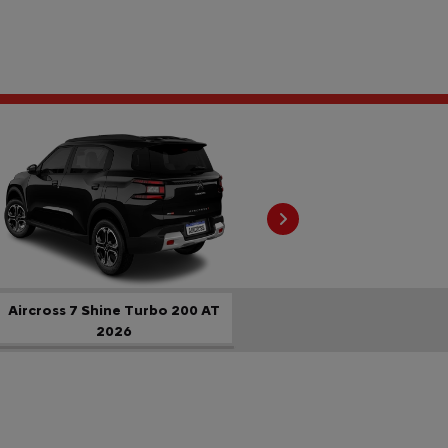
Próximo
Aircross 7 Shine Turbo 200 AT
2026