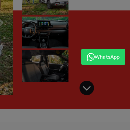
Próximo
WhatsApp
Próximo