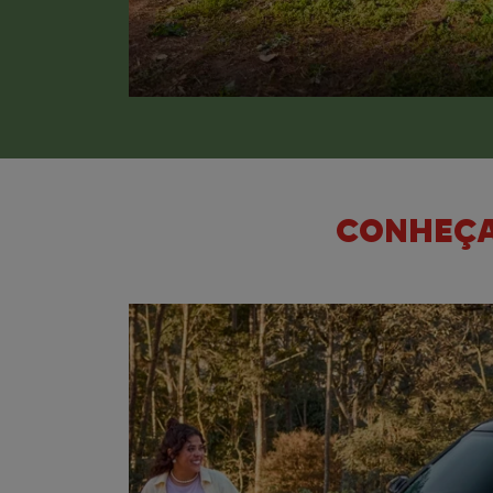
CONHEÇA