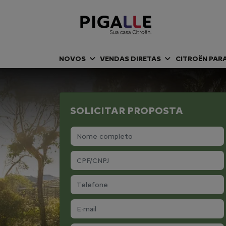
NOVOS
VENDAS DIRETAS
CITROËN PAR
SOLICITAR PROPOSTA