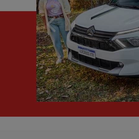
Anterior