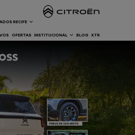
ADOS RECIFE
OVOS
OFERTAS
INSTITUCIONAL
BLOG
XTR