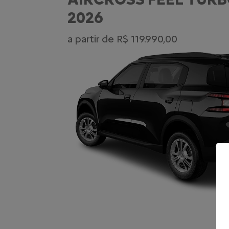
2026
a partir de R$ 119.990,00