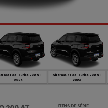
ior
rcross Feel Turbo 200 AT
Aircross 7 Feel Turbo 200 AT
2026
2026
O 200 AT
ITENS DE SÉRIE