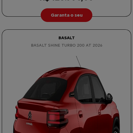
Garanta o seu
BASALT
BASALT SHINE TURBO 200 AT 2026