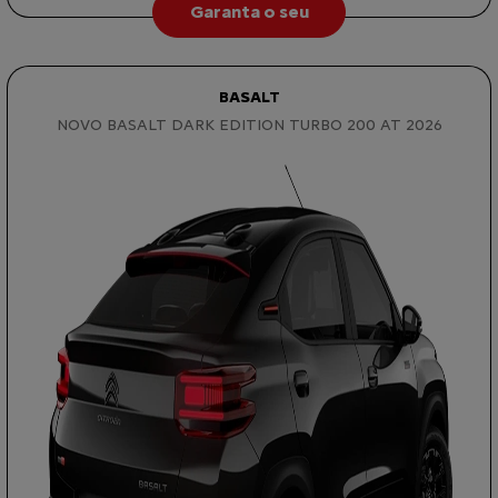
Garanta o seu
BASALT
NOVO BASALT DARK EDITION TURBO 200 AT 2026