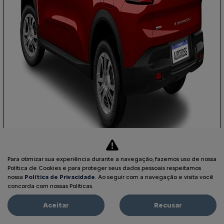
Para otimizar sua experiência durante a navegação, fazemos uso de nossa
COM SEU USADO NA TROCA
Política de Cookies e para proteger seus dados pessoais respeitamos
nossa
Política de Privacidade
. Ao seguir com a navegação e visita você
concorda com nossas Políticas.
Aceitar
Recusar
PESSOA FÍSICA