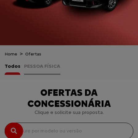
Home
Ofertas
Todos
PESSOA FÍSICA
OFERTAS DA
CONCESSIONÁRIA
Clique e solicite sua proposta.