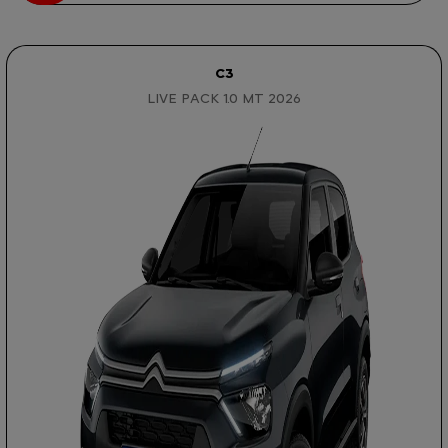
C3
LIVE PACK 1.0 MT 2026