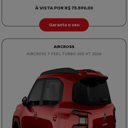
À VISTA POR R$ 75.590,00
Garanta o seu
AIRCROSS
AIRCROSS 7 FEEL TURBO 200 AT 2026