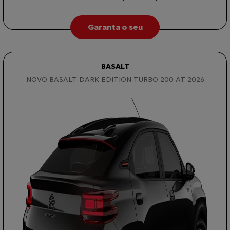
Garanta o seu
BASALT
NOVO BASALT DARK EDITION TURBO 200 AT 2026