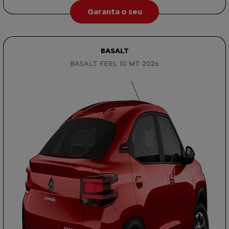
Garanta o seu
BASALT
BASALT FEEL 1.0 MT 2026