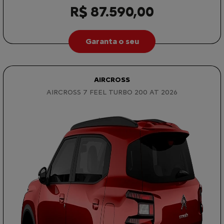
R$ 87.590,00
Garanta o seu
AIRCROSS
AIRCROSS 7 FEEL TURBO 200 AT 2026