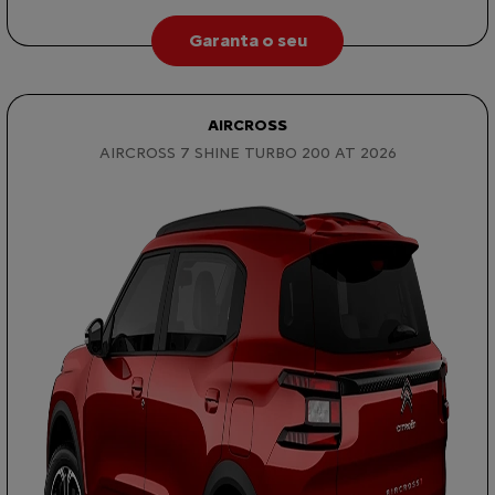
Garanta o seu
AIRCROSS
AIRCROSS 7 SHINE TURBO 200 AT 2026