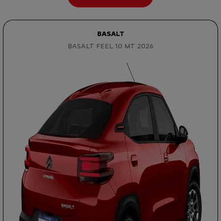
BASALT
BASALT FEEL 1.0 MT 2026