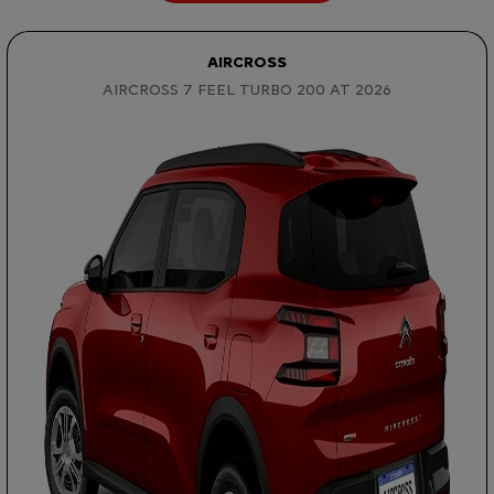
AIRCROSS
AIRCROSS 7 FEEL TURBO 200 AT 2026