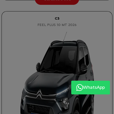
C3
FEEL PLUS 1.0 MT 2026
WhatsApp