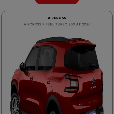
AIRCROSS
AIRCROSS 7 FEEL TURBO 200 AT 2026