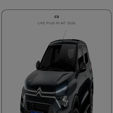
C3
LIVE PLUS 1.0 MT 2026