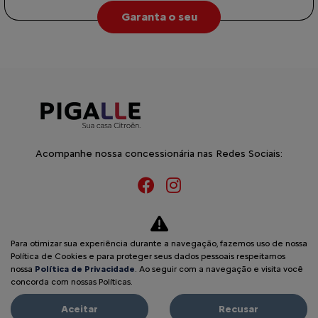
Garanta o seu
Acompanhe nossa concessionária nas Redes Sociais:
Novos
Para otimizar sua experiência durante a navegação, fazemos uso de nossa
Basalt
Política de Cookies e para proteger seus dados pessoais respeitamos
nossa
Política de Privacidade
. Ao seguir com a navegação e visita você
Aircross
concorda com nossas Políticas.
C3
Aceitar
Recusar