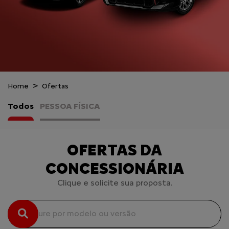
Home
Ofertas
Todos
PESSOA FÍSICA
OFERTAS DA
CONCESSIONÁRIA
Clique e solicite sua proposta.