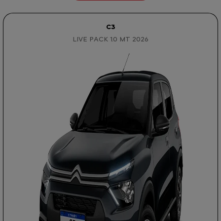
C3
LIVE PACK 1.0 MT 2026