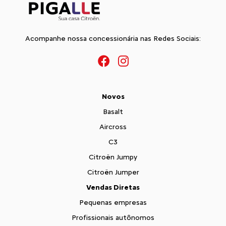
Acompanhe nossa concessionária nas Redes Sociais:
Novos
Basalt
Aircross
C3
Citroën Jumpy
Citroën Jumper
Vendas Diretas
Pequenas empresas
Profissionais autônomos