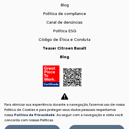
Blog
Política de compliance
Canal de denúncias
Política ESG
Código de Ética e Conduta
Teaser Citroen Basalt
Blog
Para otimizar sua experiência durante a navegação, fazemos uso de nossa
Política de Cookies e para proteger seus dados pessoais respeitamos
nossa
Política de Privacidade
. Ao seguir com a navegação e visita você
concorda com nossas Políticas.
Desacelere. Seu bem maior é a vida.