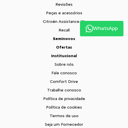
Revisões
Peças e acessórios
Citroën Assistance XL
WhatsApp
Recall
Seminovos
Ofertas
Institucional
Sobre nós
Fale conosco
Comfort Drive
Trabalhe conosco
Política de privacidade
Política de cookies
Termos de uso
Seja um Fornecedor