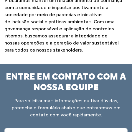
Procuramos manter um relacionamento de confiança
com a comunidade e
impactar positivamente a
sociedade por meio de parcerias e iniciativas
de
inclusão social e práticas ambientais. Com uma
governança responsável e
aplicação de controles
internos, buscamos assegurar a integridade de
nossas
operações e a geração de valor sustentável
para todos os nossos stakeholders.
ENTRE EM CONTATO COM A
NOSSA EQUIPE
Para solicitar mais informações ou tirar dúvidas,
preencha o formulário abaixo que entraremos em
contato com você rapidamente.