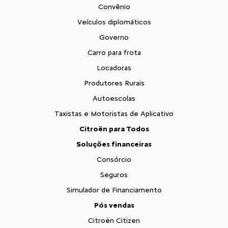
Convênio
Veículos diplomáticos
Governo
Carro para frota
Locadoras
Produtores Rurais
Autoescolas
Taxistas e Motoristas de Aplicativo
Citroën para Todos
Soluções financeiras
Consórcio
Seguros
Simulador de Financiamento
Pós vendas
Citroën Citizen