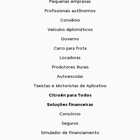
Pequenas empresas
Profissionais autônomos
Convênio
Veículos diplomáticos
Governo
Carro para frota
Locadoras
Produtores Rurais
Autoescolas
Taxistas e Motoristas de Aplicativo
Citroën para Todos
Soluções financeiras
Consórcio
Seguros
Simulador de Financiamento