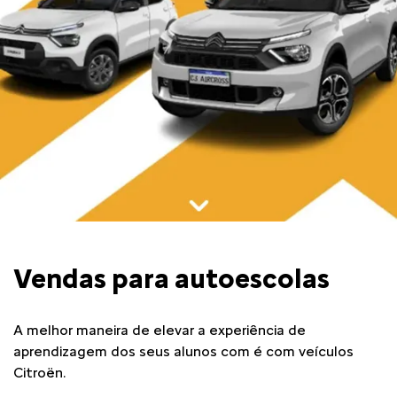
Vendas para autoescolas
A melhor maneira de elevar a experiência de
aprendizagem dos seus alunos com é com veículos
Citroën.