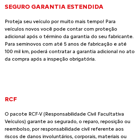
SEGURO GARANTIA ESTENDIDA
Proteja seu veículo por muito mais tempo! Para
veículos novos você pode contar com proteção
adicional após o término da garantia do seu fabricante.
Para seminovos com até 5 anos de fabricação e até
100 mil km, poderá contratar a garantia adicional no ato
da compra após a inspeção obrigatória.
RCF
O pacote RCF-V (Responsabilidade Civil Facultativa
Veículos) garante ao segurado, o reparo, reposição ou
reembolso, por responsabilidade civil referente aos
riscos de danos involuntários, corporais, materiais ou