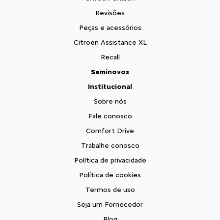
Revisões
Peças e acessórios
Citroën Assistance XL
Recall
Seminovos
Institucional
Sobre nós
Fale conosco
Comfort Drive
Trabalhe conosco
Política de privacidade
Política de cookies
Termos de uso
Seja um Fornecedor
Blog