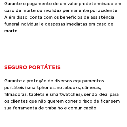
Garante o pagamento de um valor predeterminado em
caso de morte ou invalidez permanente por acidente.
Além disso, conta com os benefícios de assistência
funeral individual e despesas imediatas em caso de
morte.
SEGURO PORTÁTEIS
Garante a proteção de diversos equipamentos
portáteis (smartphones, notebooks, câmeras,
filmadoras, tablets e smartwatches), sendo ideal para
os clientes que não querem correr o risco de ficar sem
sua ferramenta de trabalho e comunicação.