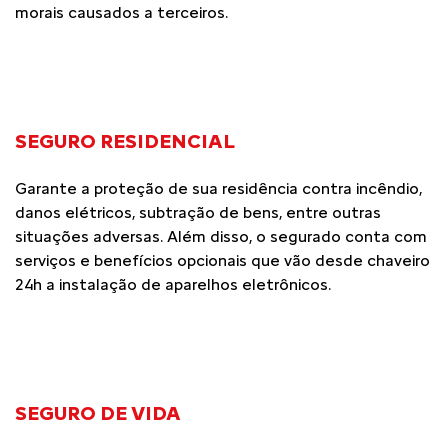
morais causados a terceiros.
SEGURO RESIDENCIAL
Garante a proteção de sua residência contra incêndio,
danos elétricos, subtração de bens, entre outras
situações adversas. Além disso, o segurado conta com
serviços e benefícios opcionais que vão desde chaveiro
24h a instalação de aparelhos eletrônicos.
SEGURO DE VIDA