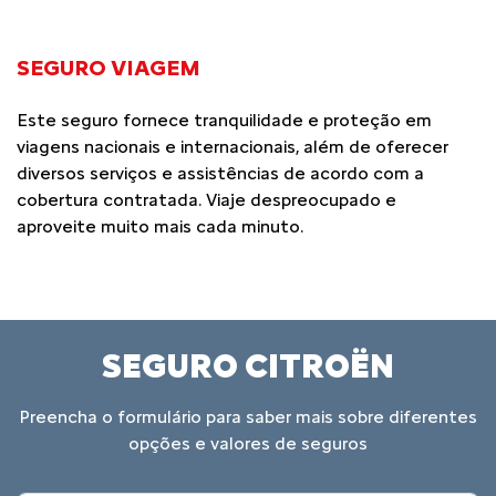
SEGURO VIAGEM
Este seguro fornece tranquilidade e proteção em
viagens nacionais e internacionais, além de oferecer
diversos serviços e assistências de acordo com a
cobertura contratada. Viaje despreocupado e
aproveite muito mais cada minuto.
SEGURO CITROËN
Preencha o formulário para saber mais sobre diferentes
opções e valores de seguros