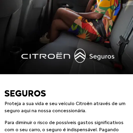
SEGUROS
Proteja a sua vida e seu veículo Citroën através de um
seguro aqui na nossa concessionária.
Para diminuir o risco de possíveis gastos significativos
com o seu carro, o seguro é indispensável. Pagando