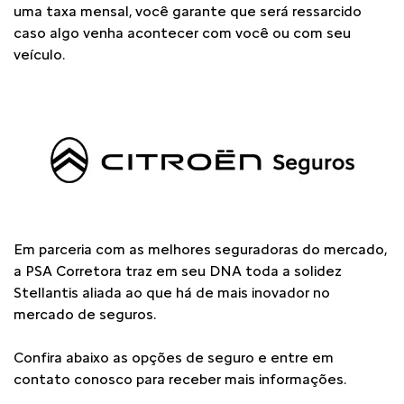
uma taxa mensal, você garante que será ressarcido
caso algo venha acontecer com você ou com seu
veículo.
Em parceria com as melhores seguradoras do mercado,
a PSA Corretora traz em seu DNA toda a solidez
Stellantis aliada ao que há de mais inovador no
mercado de seguros.
Confira abaixo as opções de seguro e entre em
contato conosco para receber mais informações.