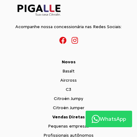
Acompanhe nossa concessionária nas Redes Sociais:
Novos
Basalt
Aircross
C3
Citroën Jumpy
Citroën Jumper
Vendas Diretas
WhatsApp
Pequenas empresas
Profissionais autônomos