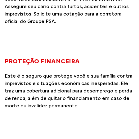
Assegure seu carro contra furtos, acidentes e outros
imprevistos. Solicite uma cotação para a corretora
oficial do Groupe PSA.
PROTEÇÃO FINANCEIRA
Este é o seguro que protege você e sua família contra
imprevistos e situações econômicas inesperadas. Ele
traz uma cobertura adicional para desemprego e perda
de renda, além de quitar o financiamento em caso de
morte ou invalidez permanente.