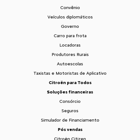
Convênio
Veículos diplomáticos
Governo
Carro para frota
Locadoras
Produtores Rurais
Autoescolas
Taxistas e Motoristas de Aplicativo
Citroën para Todos
Soluções financeiras
Consórcio
Seguros
Simulador de Financiamento
Pós vendas
Citroën Citizen