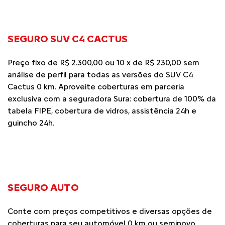
SEGURO SUV C4 CACTUS
Preço fixo de R$ 2.300,00 ou 10 x de R$ 230,00 sem
análise de perfil para todas as versões do SUV C4
Cactus 0 km. Aproveite coberturas em parceria
exclusiva com a seguradora Sura: cobertura de 100% da
tabela FIPE, cobertura de vidros, assistência 24h e
guincho 24h.
SEGURO AUTO
Conte com preços competitivos e diversas opções de
coberturas para seu automóvel 0 km ou seminovo.