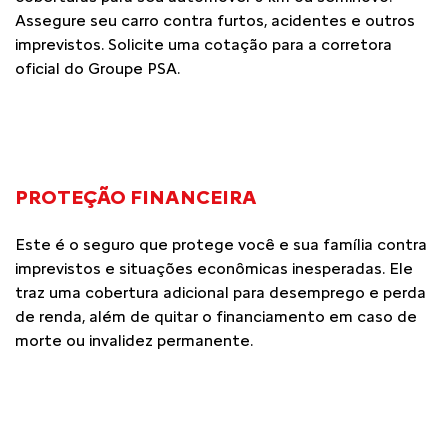
Assegure seu carro contra furtos, acidentes e outros
imprevistos. Solicite uma cotação para a corretora
oficial do Groupe PSA.
PROTEÇÃO FINANCEIRA
Este é o seguro que protege você e sua família contra
imprevistos e situações econômicas inesperadas. Ele
traz uma cobertura adicional para desemprego e perda
de renda, além de quitar o financiamento em caso de
morte ou invalidez permanente.