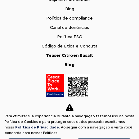
Blog
Política de compliance
Canal de denúncias
Política ESG
Código de Ética e Conduta
Teaser Citroen Basalt
Blog
Para otimizar sua experiência durante a navegação, fazemos uso de nossa
Política de Cookies e para proteger seus dados pessoais respeitamos
nossa
Política de Privacidade
. Ao seguir com a navegação e visita você
concorda com nossas Políticas.
Desacelere. Seu bem maior é a vida.