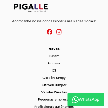
Acompanhe nossa concessionária nas Redes Sociais:
Novos
Basalt
Aircross
C3
Citroën Jumpy
Citroën Jumper
Vendas Diretas
WhatsApp
Pequenas empresas
Profissionais autônomos