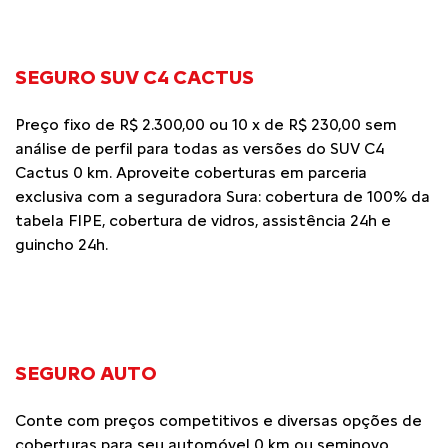
SEGURO SUV C4 CACTUS
Preço fixo de R$ 2.300,00 ou 10 x de R$ 230,00 sem
análise de perfil para todas as versões do SUV C4
Cactus 0 km. Aproveite coberturas em parceria
exclusiva com a seguradora Sura: cobertura de 100% da
tabela FIPE, cobertura de vidros, assistência 24h e
guincho 24h.
SEGURO AUTO
Conte com preços competitivos e diversas opções de
coberturas para seu automóvel 0 km ou seminovo.