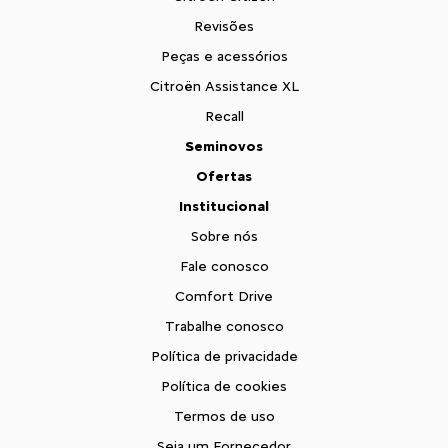
Revisões
Peças e acessórios
Citroën Assistance XL
Recall
Seminovos
Ofertas
Institucional
Sobre nós
Fale conosco
Comfort Drive
Trabalhe conosco
Política de privacidade
Política de cookies
Termos de uso
Seja um Fornecedor