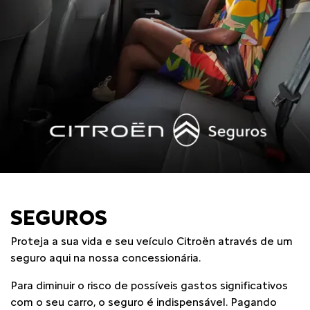
SEGUROS
Proteja a sua vida e seu veículo Citroën através de um
seguro aqui na nossa concessionária.
Para diminuir o risco de possíveis gastos significativos
com o seu carro, o seguro é indispensável. Pagando