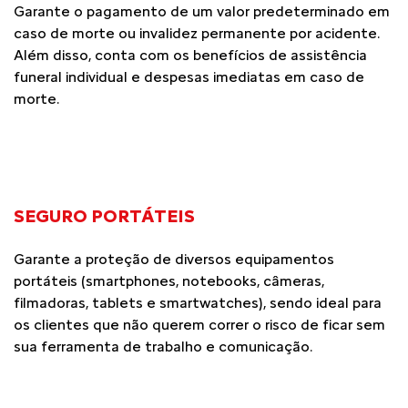
Garante o pagamento de um valor predeterminado em
caso de morte ou invalidez permanente por acidente.
Além disso, conta com os benefícios de assistência
funeral individual e despesas imediatas em caso de
morte.
SEGURO PORTÁTEIS
Garante a proteção de diversos equipamentos
portáteis (smartphones, notebooks, câmeras,
filmadoras, tablets e smartwatches), sendo ideal para
os clientes que não querem correr o risco de ficar sem
sua ferramenta de trabalho e comunicação.