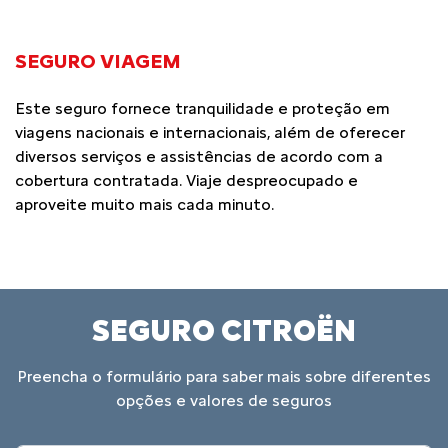
SEGURO VIAGEM
Este seguro fornece tranquilidade e proteção em
viagens nacionais e internacionais, além de oferecer
diversos serviços e assistências de acordo com a
cobertura contratada. Viaje despreocupado e
aproveite muito mais cada minuto.
SEGURO CITROËN
Preencha o formulário para saber mais sobre diferentes
opções e valores de seguros