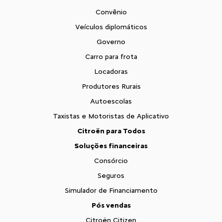
Convênio
Veículos diplomáticos
Governo
Carro para frota
Locadoras
Produtores Rurais
Autoescolas
Taxistas e Motoristas de Aplicativo
Citroën para Todos
Soluções financeiras
Consórcio
Seguros
Simulador de Financiamento
Pós vendas
Citroën Citizen