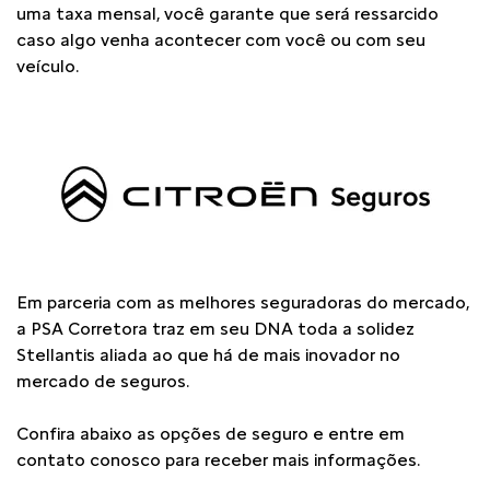
uma taxa mensal, você garante que será ressarcido
caso algo venha acontecer com você ou com seu
veículo.
Em parceria com as melhores seguradoras do mercado,
a PSA Corretora traz em seu DNA toda a solidez
Stellantis aliada ao que há de mais inovador no
mercado de seguros.
Confira abaixo as opções de seguro e entre em
contato conosco para receber mais informações.