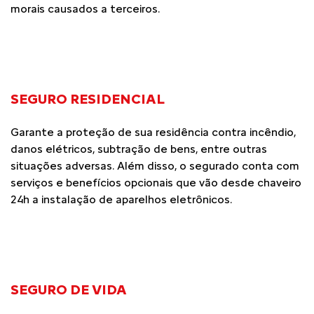
morais causados a terceiros.
SEGURO RESIDENCIAL
Garante a proteção de sua residência contra incêndio,
danos elétricos, subtração de bens, entre outras
situações adversas. Além disso, o segurado conta com
serviços e benefícios opcionais que vão desde chaveiro
24h a instalação de aparelhos eletrônicos.
SEGURO DE VIDA