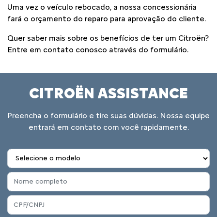
Uma vez o veículo rebocado, a nossa concessionária
fará o orçamento do reparo para aprovação do cliente.
Quer saber mais sobre os benefícios de ter um Citroën?
Entre em contato conosco através do formulário.
CITROËN ASSISTANCE
Preencha o formulário e tire suas dúvidas. Nossa equipe
entrará em contato com você rapidamente.