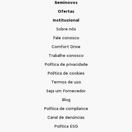
Seminovos
Ofertas
Institucional
Sobre nós
Fale conosco
Comfort Drive
Trabalhe conosco
Política de privacidade
Política de cookies
Termos de uso
Seja um Fornecedor
Blog
Política de compliance
Canal de denúncias
Política ESG