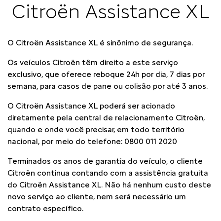
Citroën Assistance XL
O Citroën Assistance XL é sinônimo de segurança.
Os veículos Citroën têm direito a este serviço
exclusivo, que oferece reboque 24h por dia, 7 dias por
semana, para casos de pane ou colisão por até 3 anos.
O Citroën Assistance XL poderá ser acionado
diretamente pela central de relacionamento Citroën,
quando e onde você precisar, em todo território
nacional, por meio do telefone: 0800 011 2020
Terminados os anos de garantia do veículo, o cliente
Citroën continua contando com a assistência gratuita
do Citroën Assistance XL. Não há nenhum custo deste
novo serviço ao cliente, nem será necessário um
contrato específico.