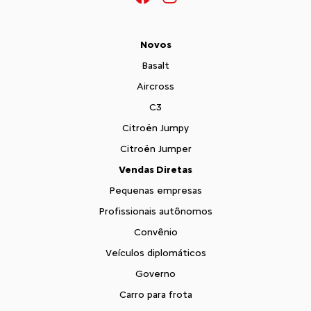
Novos
Basalt
Aircross
C3
Citroën Jumpy
Citroën Jumper
Vendas Diretas
Pequenas empresas
Profissionais autônomos
Convênio
Veículos diplomáticos
Governo
Carro para frota