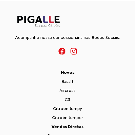
Acompanhe nossa concessionária nas Redes Sociais:
Novos
Basalt
Aircross
C3
Citroën Jumpy
Citroën Jumper
Vendas Diretas