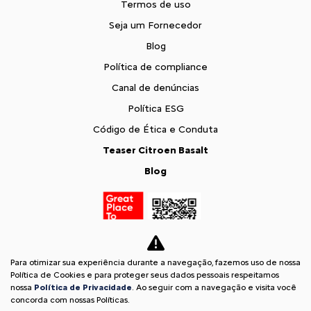
Termos de uso
Seja um Fornecedor
Blog
Política de compliance
Canal de denúncias
Política ESG
Código de Ética e Conduta
Teaser Citroen Basalt
Blog
Para otimizar sua experiência durante a navegação, fazemos uso de nossa
Política de Cookies e para proteger seus dados pessoais respeitamos
nossa
Política de Privacidade
. Ao seguir com a navegação e visita você
concorda com nossas Políticas.