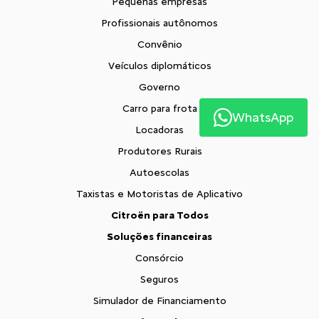
Pequenas empresas
Profissionais autônomos
Convênio
Veículos diplomáticos
Governo
Carro para frota
WhatsApp
Locadoras
Produtores Rurais
Autoescolas
Taxistas e Motoristas de Aplicativo
Citroën para Todos
Soluções financeiras
Consórcio
Seguros
Simulador de Financiamento