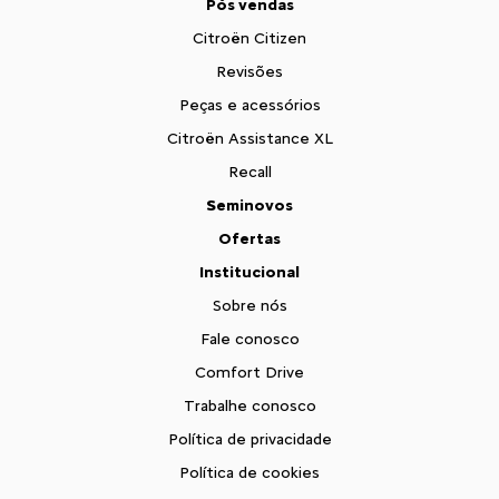
Pós vendas
Citroën Citizen
Revisões
Peças e acessórios
Citroën Assistance XL
Recall
Seminovos
Ofertas
Institucional
Sobre nós
Fale conosco
Comfort Drive
Trabalhe conosco
Política de privacidade
Política de cookies