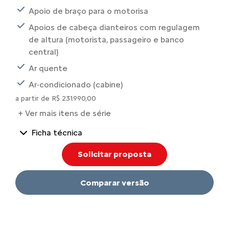
Apoio de braço para o motorisa
Apoios de cabeça dianteiros com regulagem
de altura (motorista, passageiro e banco
central)
Ar quente
Ar-condicionado (cabine)
a partir de R$ 231.990,00
+ Ver mais itens de série
Ficha técnica
Solicitar proposta
Comparar versão