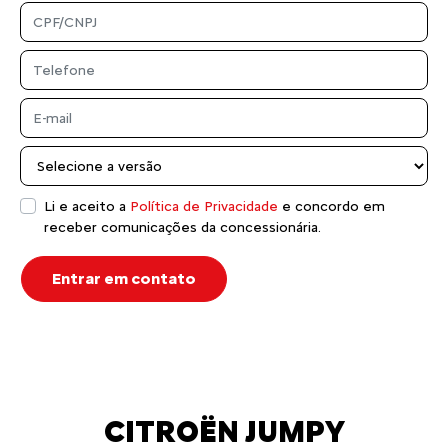
Li e aceito a
Política de Privacidade
e concordo em
receber comunicações da concessionária.
Entrar em contato
CITROËN JUMPY