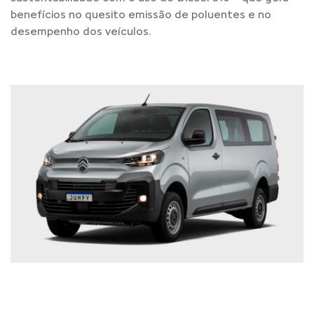
benefícios no quesito emissão de poluentes e no
desempenho dos veículos.