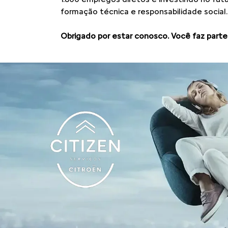
formação técnica e responsabilidade social.
Obrigado por estar conosco. Você faz parte 