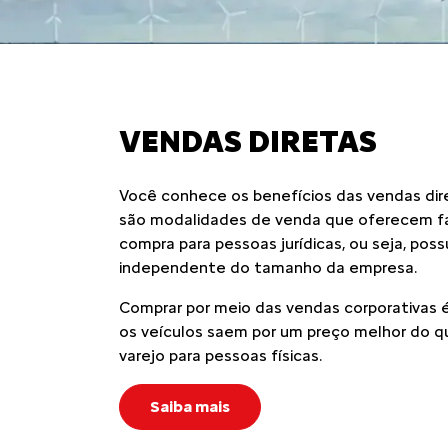
VENDAS DIRETAS
Você conhece os benefícios das vendas dir
são modalidades de venda que oferecem fa
compra para pessoas jurídicas, ou seja, pos
independente do tamanho da empresa.
Comprar por meio das vendas corporativas é
os veículos saem por um preço melhor do q
varejo para pessoas físicas.
Saiba mais