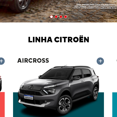
LINHA CITROËN
AIRCROSS