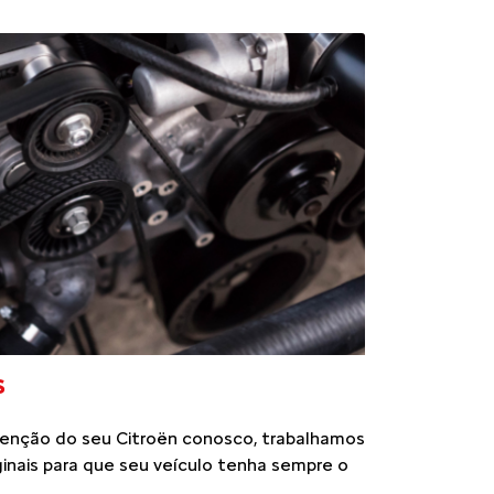
S
enção do seu Citroën conosco, trabalhamos
inais para que seu veículo tenha sempre o