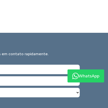
mos em contato rapidamente.
WhatsApp