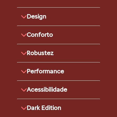
Design
Conforto
Robustez
Performance
Acessibilidade
Dark Edition