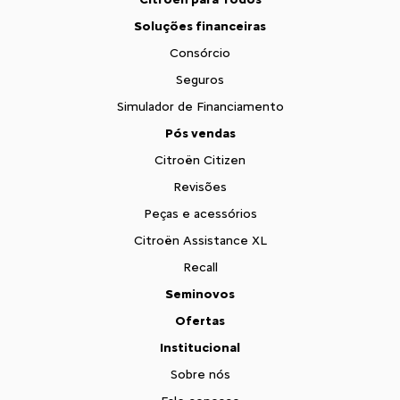
Soluções financeiras
Consórcio
Seguros
Simulador de Financiamento
Pós vendas
Citroën Citizen
Revisões
Peças e acessórios
Citroën Assistance XL
Recall
Seminovos
Ofertas
Institucional
Sobre nós