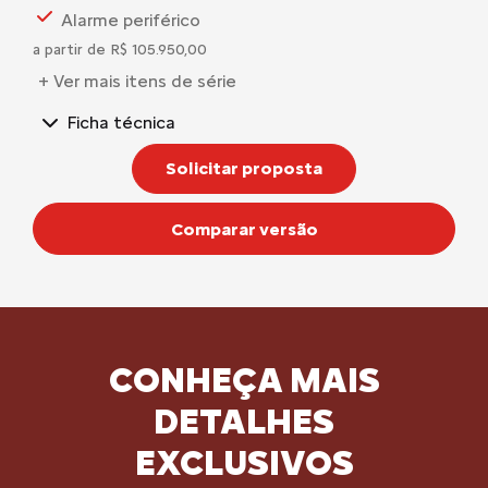
Alarme periférico
a partir de R$ 105.950,00
+ Ver mais itens de série
Ficha técnica
Solicitar proposta
Comparar versão
CONHEÇA MAIS
DETALHES
EXCLUSIVOS