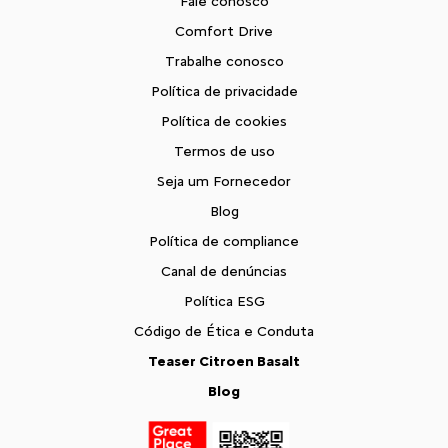
Fale conosco
Comfort Drive
Trabalhe conosco
Política de privacidade
Política de cookies
Termos de uso
Seja um Fornecedor
Blog
Política de compliance
Canal de denúncias
Política ESG
Código de Ética e Conduta
Teaser Citroen Basalt
Blog