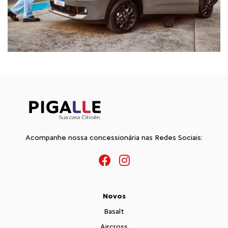
Acompanhe nossa concessionária nas Redes Sociais:
Novos
Basalt
Aircross