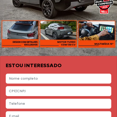
ESTOU INTERESSADO