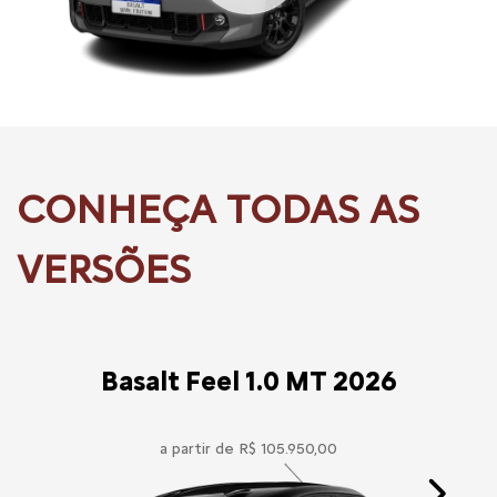
Basalt Feel 1.0 MT 2026
a partir de R$ 105.950,00