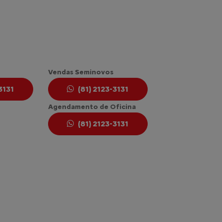
Vendas Seminovos
3131
(81) 2123-3131
Agendamento de Oficina
(81) 2123-3131