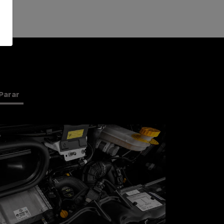
Parar