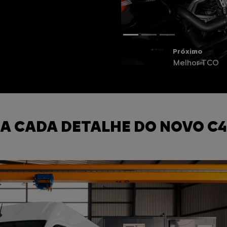
Próximo
Nível de ruíd
A CADA DETALHE DO NOVO C4