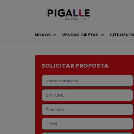
NOVOS
VENDAS DIRETAS
CITROËN P
SOLICITAR PROPOSTA