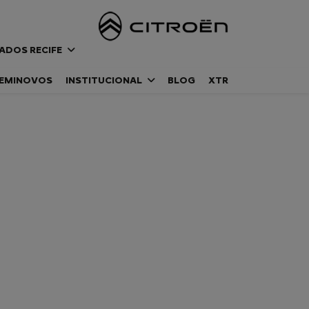
ADOS RECIFE
EMINOVOS
INSTITUCIONAL
BLOG
XTR