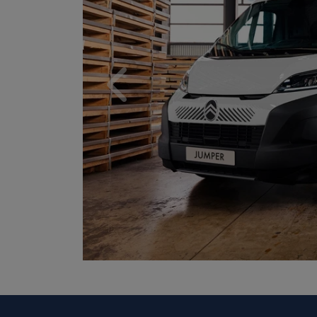
Anterior