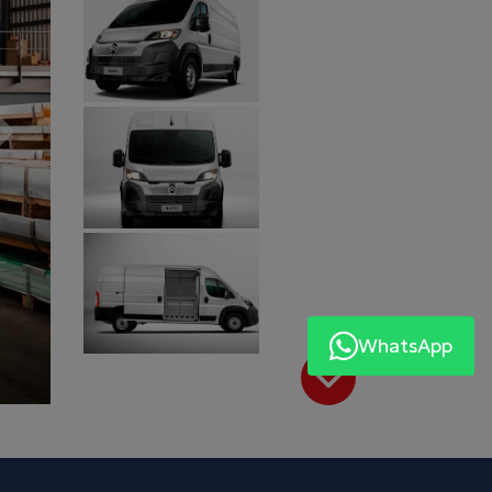
Próximo
WhatsApp