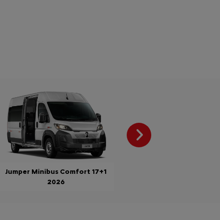
Próximo
Jumper Minibus Comfort 17+1
2026