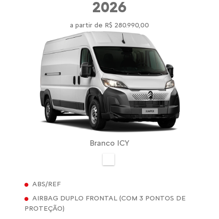
2026
a partir de R$ 280.990,00
Branco ICY
ABS/REF
AIRBAG DUPLO FRONTAL (COM 3 PONTOS DE
PROTEÇÃO)