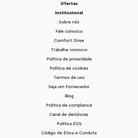
Ofertas
Institucional
Sobre nós
Fale conosco
Comfort Drive
Trabalhe conosco
Política de privacidade
Política de cookies
Termos de uso
Seja um Fornecedor
Blog
Política de compliance
Canal de denúncias
Política ESG
Código de Ética e Conduta