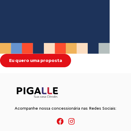
Eu quero uma proposta
Acompanhe nossa concessionária nas Redes Sociais: