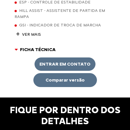
ESP - CONTROLE DE ESTABILIDADE
HILL ASSIST - ASSISTENTE DE PARTIDA EM
RAMPA
GSI - INDICADOR DE TROCA DE MARCHA
VER MAIS
FICHA TÉCNICA
ENTRAR EM CONTATO
Comparar versão
FIQUE POR DENTRO DOS
DETALHES