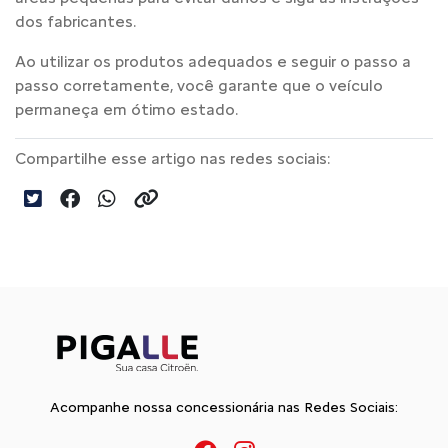
dos fabricantes.
Ao utilizar os produtos adequados e seguir o passo a
passo corretamente, você garante que o veículo
permaneça em ótimo estado.
Compartilhe esse artigo nas redes sociais:
Acompanhe nossa concessionária nas Redes Sociais: