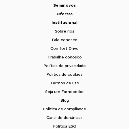
Seminovos
Ofertas
Institucional
Sobre nós
Fale conosco
Comfort Drive
Trabalhe conosco
Política de privacidade
Política de cookies
Termos de uso
Seja um Fornecedor
Blog
Política de compliance
Canal de denúncias
Política ESG