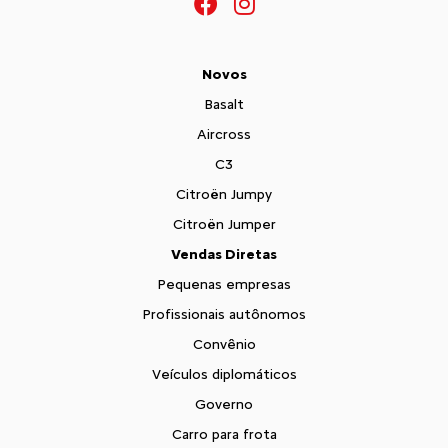
Novos
Basalt
Aircross
C3
Citroën Jumpy
Citroën Jumper
Vendas Diretas
Pequenas empresas
Profissionais autônomos
Convênio
Veículos diplomáticos
Governo
Carro para frota