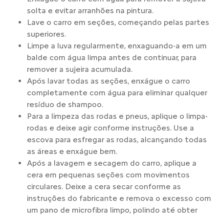
solta e evitar arranhões na pintura.
Lave o carro em seções, começando pelas partes
superiores.
Limpe a luva regularmente, enxaguando-a em um
balde com água limpa antes de continuar, para
remover a sujeira acumulada.
Após lavar todas as seções, enxágue o carro
completamente com água para eliminar qualquer
resíduo de shampoo.
Para a limpeza das rodas e pneus, aplique o limpa-
rodas e deixe agir conforme instruções. Use a
escova para esfregar as rodas, alcançando todas
as áreas e enxágue bem.
Após a lavagem e secagem do carro, aplique a
cera em pequenas seções com movimentos
circulares. Deixe a cera secar conforme as
instruções do fabricante e remova o excesso com
um pano de microfibra limpo, polindo até obter