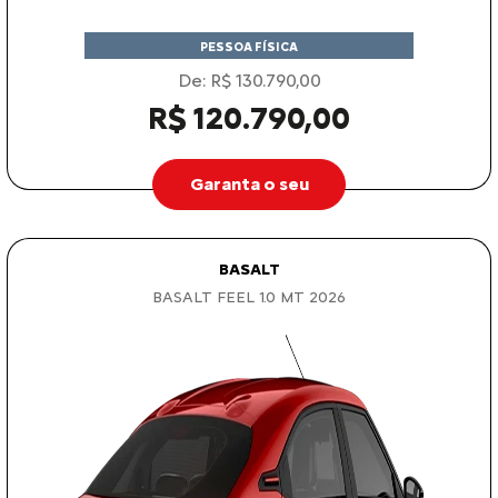
De: R$ 130.790,00
R$ 120.790,00
Garanta o seu
BASALT
BASALT FEEL 1.0 MT 2026
WhatsApp