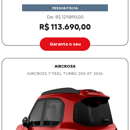
R$ 113.690,00
Garanta o seu
AIRCROSS
AIRCROSS 7 FEEL TURBO 200 AT 2026