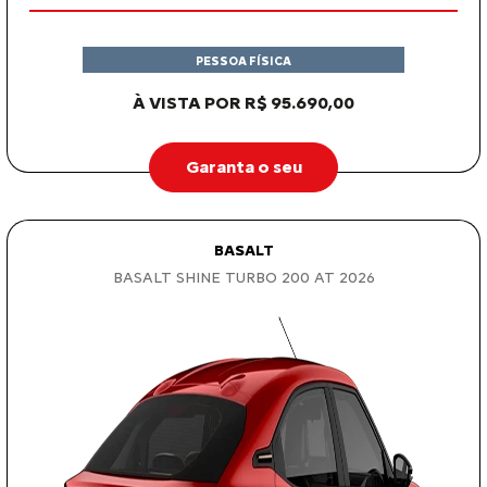
À VISTA POR R$ 95.690,00
Garanta o seu
BASALT
BASALT SHINE TURBO 200 AT 2026