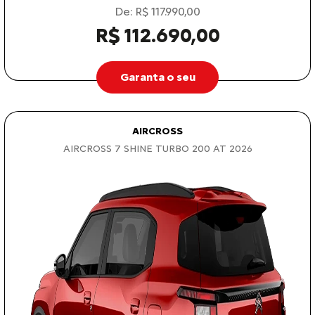
Garanta o seu
AIRCROSS
AIRCROSS 7 SHINE TURBO 200 AT 2026