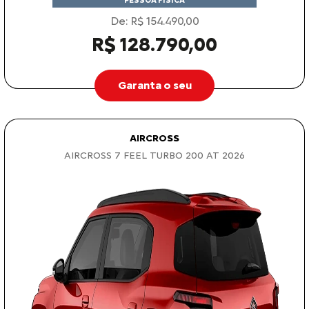
Garanta o seu
AIRCROSS
AIRCROSS 7 FEEL TURBO 200 AT 2026