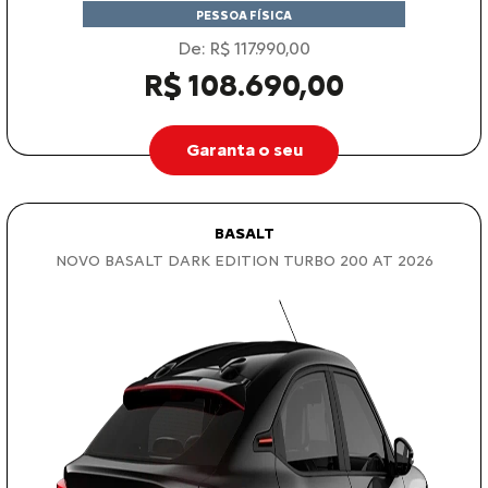
R$ 108.690,00
Garanta o seu
BASALT
NOVO BASALT DARK EDITION TURBO 200 AT 2026