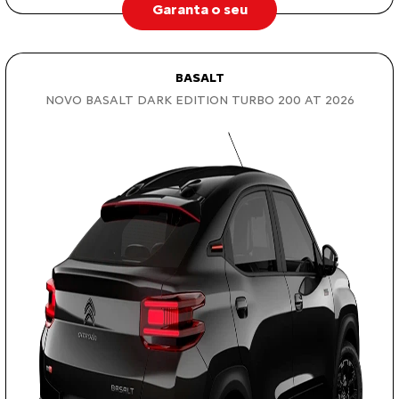
Garanta o seu
BASALT
NOVO BASALT DARK EDITION TURBO 200 AT 2026