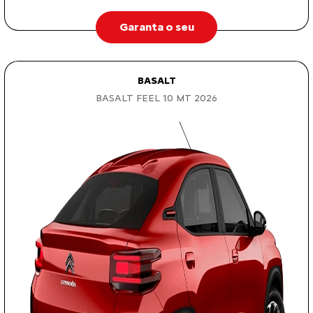
Garanta o seu
BASALT
BASALT FEEL 1.0 MT 2026