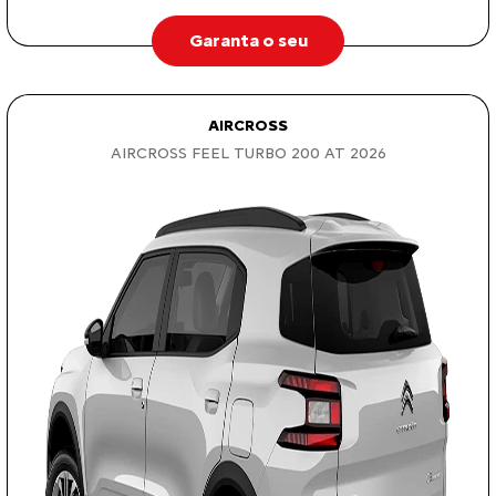
Garanta o seu
AIRCROSS
AIRCROSS FEEL TURBO 200 AT 2026