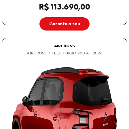
R$ 113.690,00
Garanta o seu
AIRCROSS
AIRCROSS 7 FEEL TURBO 200 AT 2026