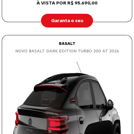
À VISTA POR R$ 95.690,00
Garanta o seu
BASALT
NOVO BASALT DARK EDITION TURBO 200 AT 2026