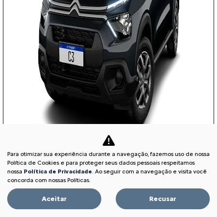
Para otimizar sua experiência durante a navegação, fazemos uso de nossa
COM SEU USADO NA TROCA
Política de Cookies e para proteger seus dados pessoais respeitamos
nossa
Política de Privacidade
. Ao seguir com a navegação e visita você
concorda com nossas Políticas.
Aceitar
Recusar
PESSOA FÍSICA