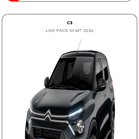
C3
LIVE PACK 1.0 MT 2026