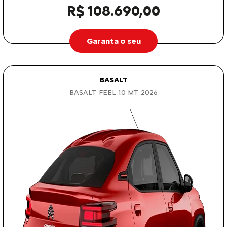
R$ 108.690,00
Garanta o seu
BASALT
BASALT FEEL 1.0 MT 2026