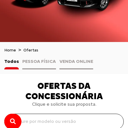
Home
Ofertas
Todos
PESSOA FÍSICA
VENDA ONLINE
OFERTAS DA
CONCESSIONÁRIA
Clique e solicite sua proposta.