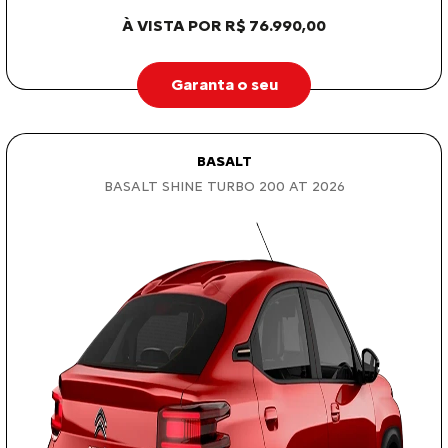
À VISTA POR R$ 76.990,00
Garanta o seu
BASALT
BASALT SHINE TURBO 200 AT 2026