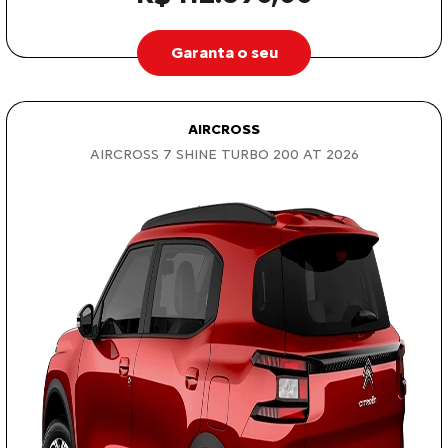
Garanta o seu
AIRCROSS
AIRCROSS 7 SHINE TURBO 200 AT 2026