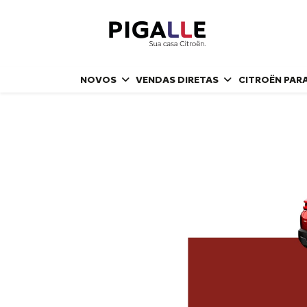
NOVOS
VENDAS DIRETAS
CITROËN PAR