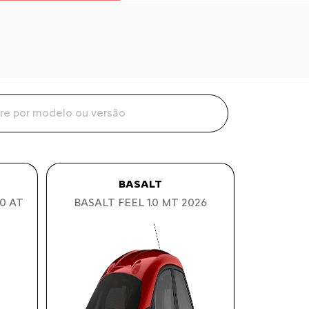
BASALT
0 AT
BASALT FEEL 1.0 MT 2026