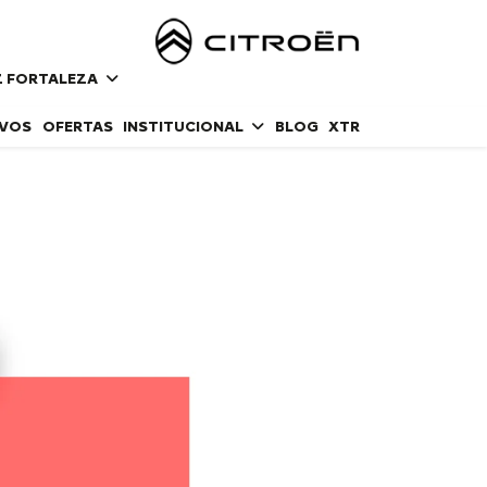
Z FORTALEZA
OVOS
OFERTAS
INSTITUCIONAL
BLOG
XTR