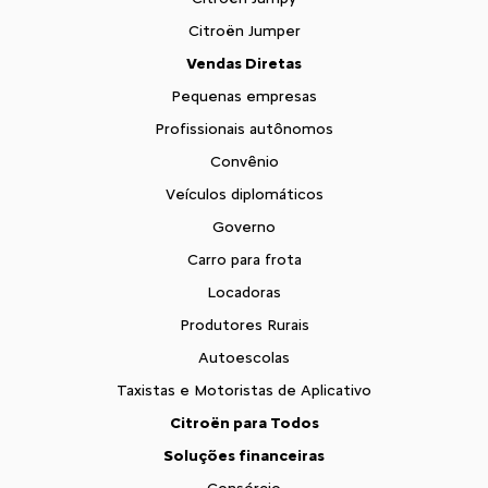
Citroën Jumper
Vendas Diretas
Pequenas empresas
Profissionais autônomos
Convênio
Veículos diplomáticos
Governo
Carro para frota
Locadoras
Produtores Rurais
Autoescolas
Taxistas e Motoristas de Aplicativo
Citroën para Todos
Soluções financeiras