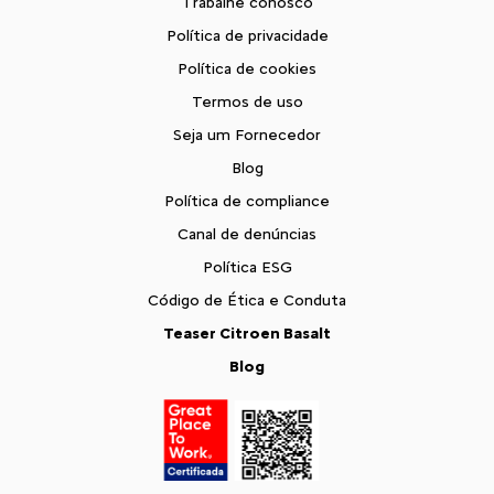
Trabalhe conosco
Política de privacidade
Política de cookies
Termos de uso
Seja um Fornecedor
Blog
Política de compliance
Canal de denúncias
Política ESG
Código de Ética e Conduta
Teaser Citroen Basalt
Blog