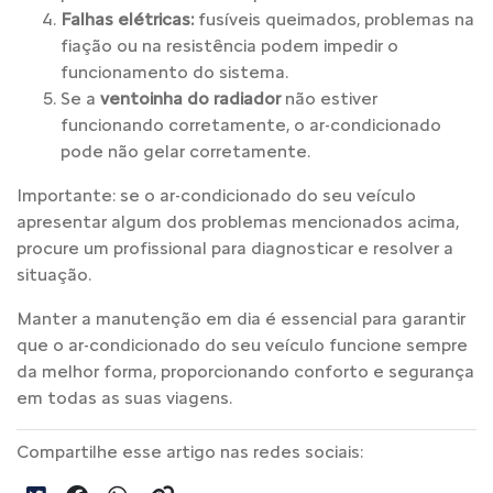
Falhas elétricas:
fusíveis queimados, problemas na
fiação ou na resistência podem impedir o
funcionamento do sistema.
Se a
ventoinha do radiador
não estiver
funcionando corretamente, o ar-condicionado
pode não gelar corretamente.
Importante: se o ar-condicionado do seu veículo
apresentar algum dos problemas mencionados acima,
procure um profissional para diagnosticar e resolver a
situação.
Manter a manutenção em dia é essencial para garantir
que o ar-condicionado do seu veículo funcione sempre
da melhor forma, proporcionando conforto e segurança
em todas as suas viagens.
Compartilhe esse artigo nas redes sociais: