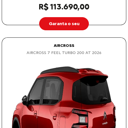
R$ 113.690,00
Garanta o seu
AIRCROSS
AIRCROSS 7 FEEL TURBO 200 AT 2026