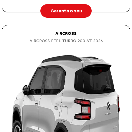
Garanta o seu
AIRCROSS
AIRCROSS FEEL TURBO 200 AT 2026