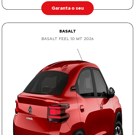
Garanta o seu
BASALT
BASALT FEEL 1.0 MT 2026