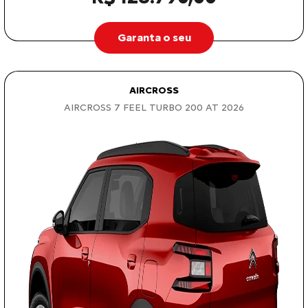
Garanta o seu
AIRCROSS
AIRCROSS 7 FEEL TURBO 200 AT 2026