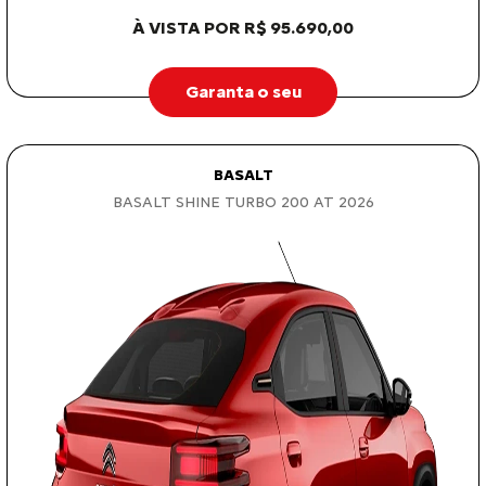
À VISTA POR R$ 95.690,00
Garanta o seu
BASALT
BASALT SHINE TURBO 200 AT 2026