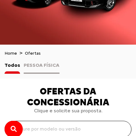
Home
Ofertas
Todos
PESSOA FÍSICA
OFERTAS DA
CONCESSIONÁRIA
Clique e solicite sua proposta.