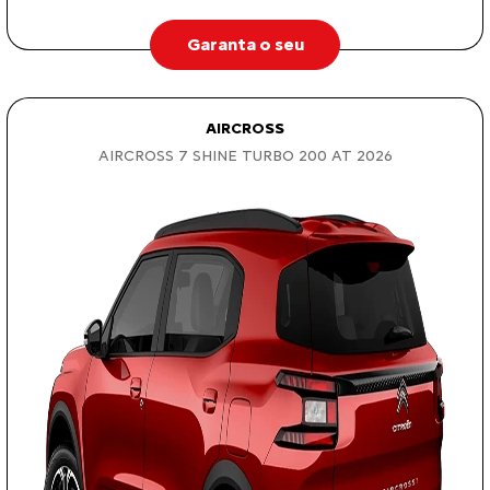
Garanta o seu
AIRCROSS
AIRCROSS 7 SHINE TURBO 200 AT 2026