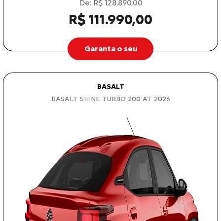
De: R$ 128.890,00
R$ 111.990,00
Garanta o seu
BASALT
BASALT SHINE TURBO 200 AT 2026