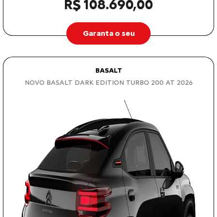
R$ 108.690,00
Garanta o seu
BASALT
NOVO BASALT DARK EDITION TURBO 200 AT 2026