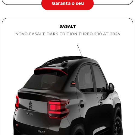
Garanta o seu
BASALT
NOVO BASALT DARK EDITION TURBO 200 AT 2026