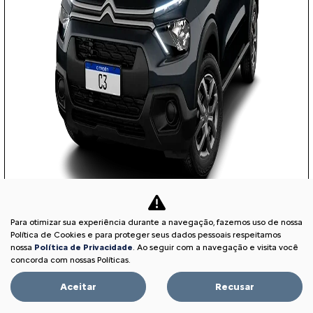
Para otimizar sua experiência durante a navegação, fazemos uso de nossa
COM SEU USADO NA TROCA
Política de Cookies e para proteger seus dados pessoais respeitamos
nossa
Política de Privacidade
. Ao seguir com a navegação e visita você
concorda com nossas Políticas.
Aceitar
Recusar
PESSOA FÍSICA