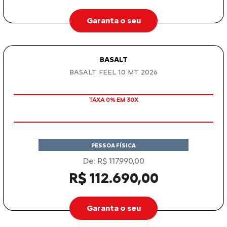
Garanta o seu
BASALT
BASALT FEEL 1.0 MT 2026