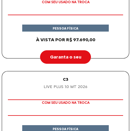
COM SEU USADO NA TROCA
PESSOA FÍSICA