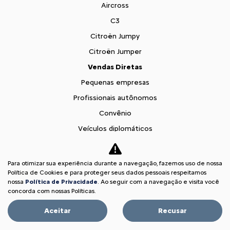
Para otimizar sua experiência durante a navegação, fazemos uso de nossa
COM SEU USADO NA TROCA
Política de Cookies e para proteger seus dados pessoais respeitamos
nossa
Política de Privacidade
. Ao seguir com a navegação e visita você
concorda com nossas Políticas.
Aceitar
Recusar
PESSOA FÍSICA