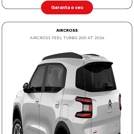
Garanta o seu
AIRCROSS
AIRCROSS FEEL TURBO 200 AT 2026