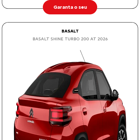
Garanta o seu
BASALT
BASALT SHINE TURBO 200 AT 2026