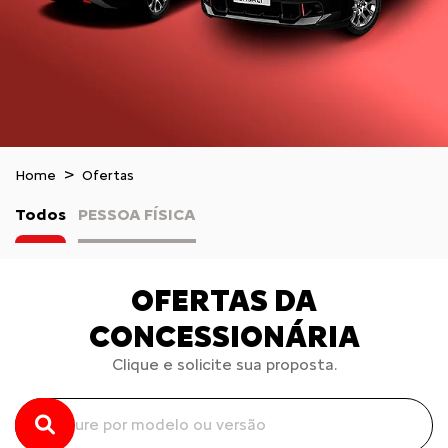
Home
Ofertas
Todos
PESSOA FÍSICA
OFERTAS DA
CONCESSIONÁRIA
Clique e solicite sua proposta.