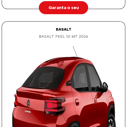
Garanta o seu
BASALT
BASALT FEEL 1.0 MT 2026