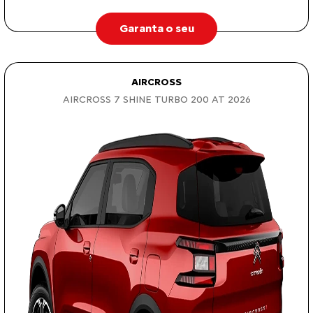
Garanta o seu
AIRCROSS
AIRCROSS 7 SHINE TURBO 200 AT 2026