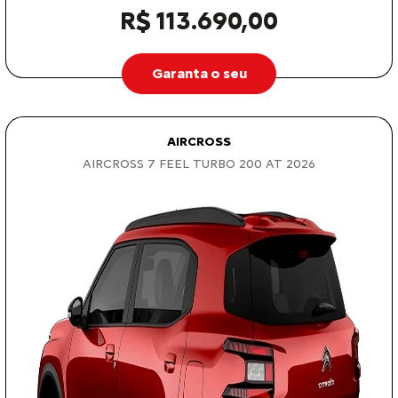
R$ 113.690,00
Garanta o seu
AIRCROSS
AIRCROSS 7 FEEL TURBO 200 AT 2026