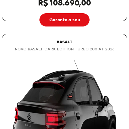
R$ 108.690,00
Garanta o seu
BASALT
NOVO BASALT DARK EDITION TURBO 200 AT 2026