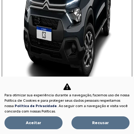
Para otimizar sua experiência durante a navegação, fazemos uso de nossa
COM SEU USADO NA TROCA
Política de Cookies e para proteger seus dados pessoais respeitamos
nossa
Política de Privacidade
. Ao seguir com a navegação e visita você
concorda com nossas Políticas.
Aceitar
Recusar
PESSOA FÍSICA