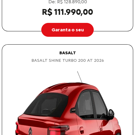
De: R$ 128.890,00
R$ 111.990,00
Garanta o seu
BASALT
BASALT SHINE TURBO 200 AT 2026