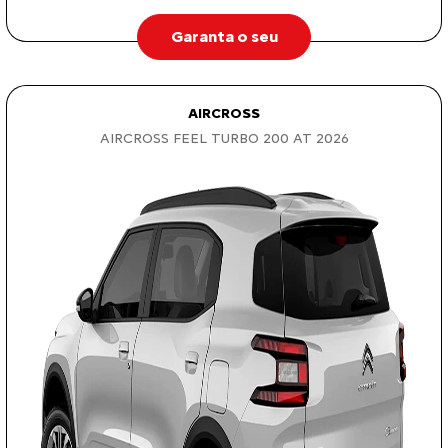
Garanta o seu
AIRCROSS
AIRCROSS FEEL TURBO 200 AT 2026