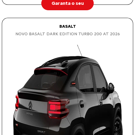
Garanta o seu
BASALT
NOVO BASALT DARK EDITION TURBO 200 AT 2026