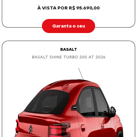
À VISTA POR R$ 95.690,00
Garanta o seu
BASALT
BASALT SHINE TURBO 200 AT 2026