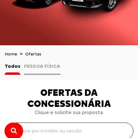
Home
Ofertas
Todos
PESSOA FÍSICA
OFERTAS DA
CONCESSIONÁRIA
Clique e solicite sua proposta.