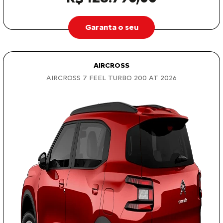
Garanta o seu
AIRCROSS
AIRCROSS 7 FEEL TURBO 200 AT 2026