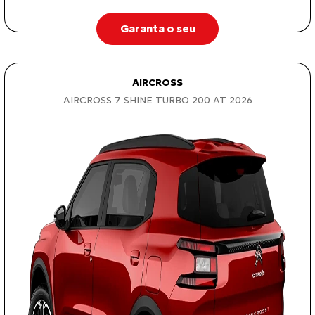
Garanta o seu
AIRCROSS
AIRCROSS 7 SHINE TURBO 200 AT 2026