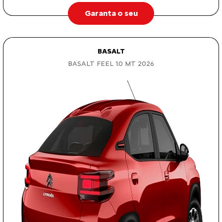
Garanta o seu
BASALT
BASALT FEEL 1.0 MT 2026