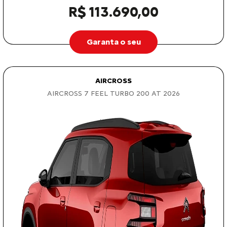
R$ 113.690,00
Garanta o seu
AIRCROSS
AIRCROSS 7 FEEL TURBO 200 AT 2026