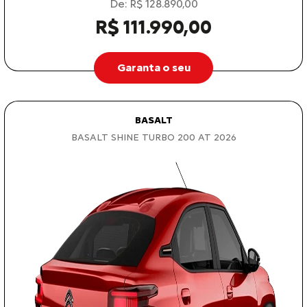
De: R$ 128.890,00
R$ 111.990,00
Garanta o seu
BASALT
BASALT SHINE TURBO 200 AT 2026