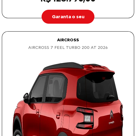
Garanta o seu
AIRCROSS
AIRCROSS 7 FEEL TURBO 200 AT 2026