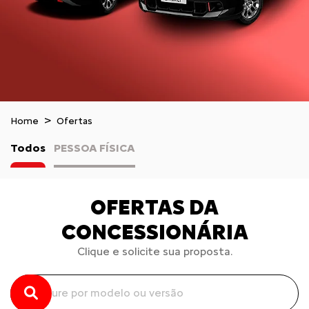
Home
Ofertas
Todos
PESSOA FÍSICA
OFERTAS DA
CONCESSIONÁRIA
Clique e solicite sua proposta.