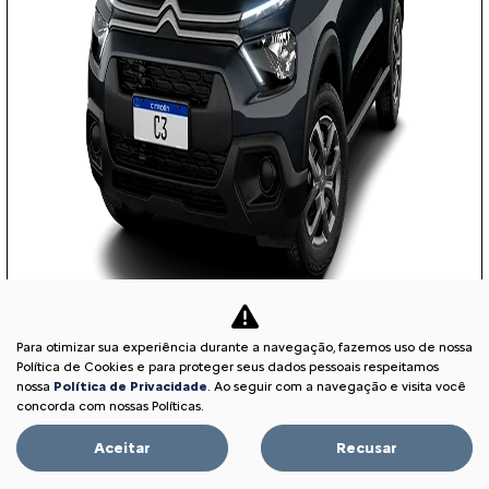
Para otimizar sua experiência durante a navegação, fazemos uso de nossa
COM SEU USADO NA TROCA
Política de Cookies e para proteger seus dados pessoais respeitamos
nossa
Política de Privacidade
. Ao seguir com a navegação e visita você
concorda com nossas Políticas.
Aceitar
Recusar
PESSOA FÍSICA