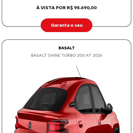
À VISTA POR R$ 95.690,00
Garanta o seu
BASALT
BASALT SHINE TURBO 200 AT 2026