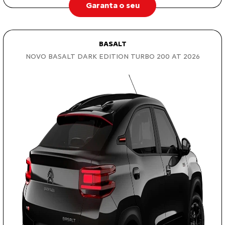
Garanta o seu
BASALT
NOVO BASALT DARK EDITION TURBO 200 AT 2026