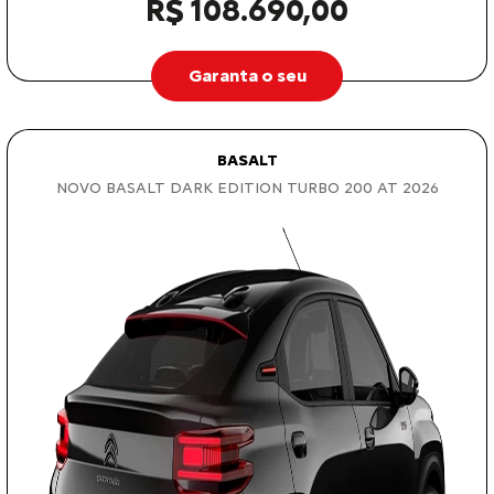
R$ 108.690,00
Garanta o seu
BASALT
NOVO BASALT DARK EDITION TURBO 200 AT 2026