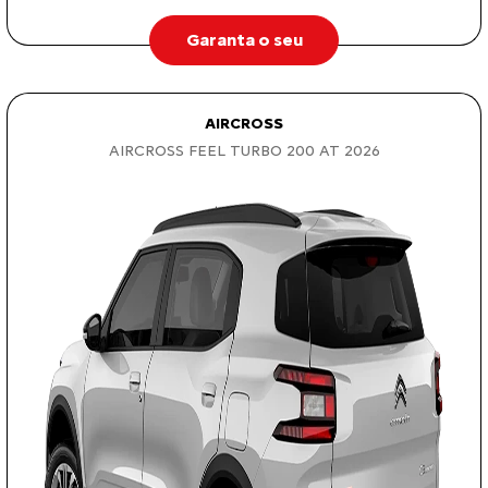
Garanta o seu
AIRCROSS
AIRCROSS FEEL TURBO 200 AT 2026