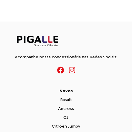
Acompanhe nossa concessionária nas Redes Sociais:
Novos
Basalt
Aircross
C3
Citroën Jumpy