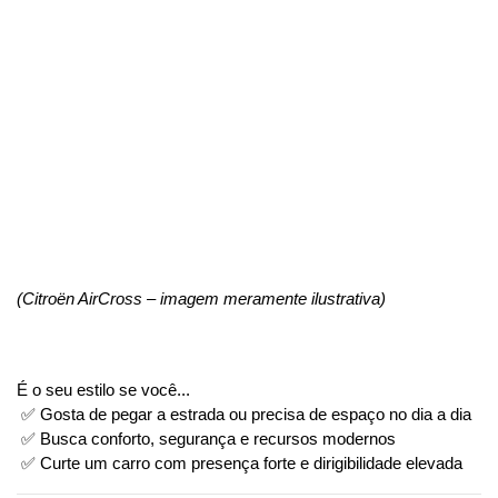
(Citroën AirCross – imagem meramente ilustrativa)
É o seu estilo se você...
 ✅ Gosta de pegar a estrada ou precisa de espaço no dia a dia
 ✅ Busca conforto, segurança e recursos modernos
 ✅ Curte um carro com presença forte e dirigibilidade elevada