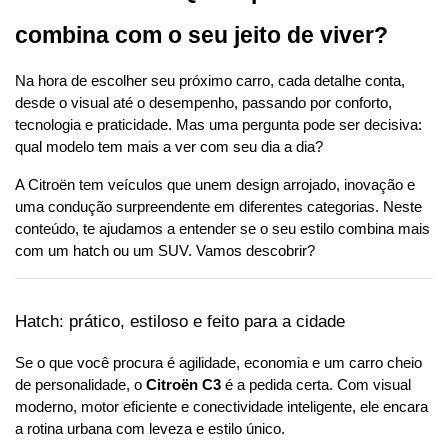
combina com o seu jeito de viver?
Na hora de escolher seu próximo carro, cada detalhe conta, 
desde o visual até o desempenho, passando por conforto, 
tecnologia e praticidade. Mas uma pergunta pode ser decisiva: 
qual modelo tem mais a ver com seu dia a dia?
A Citroën tem veículos que unem design arrojado, inovação e 
uma condução surpreendente em diferentes categorias. Neste 
conteúdo, te ajudamos a entender se o seu estilo combina mais 
com um hatch ou um SUV. Vamos descobrir?
Hatch: prático, estiloso e feito para a cidade
Se o que você procura é agilidade, economia e um carro cheio 
de personalidade, o 
Citroën C3
 é a pedida certa. Com visual 
moderno, motor eficiente e conectividade inteligente, ele encara 
a rotina urbana com leveza e estilo único.