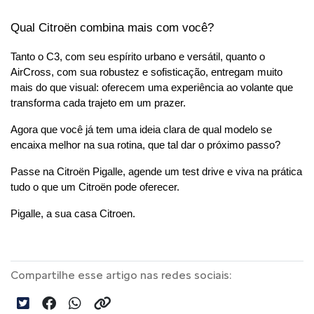
Qual Citroën combina mais com você?
Tanto o C3, com seu espírito urbano e versátil, quanto o 
AirCross, com sua robustez e sofisticação, entregam muito 
mais do que visual: oferecem uma experiência ao volante que 
transforma cada trajeto em um prazer.
Agora que você já tem uma ideia clara de qual modelo se 
encaixa melhor na sua rotina, que tal dar o próximo passo?
Passe na Citroën Pigalle, agende um test drive e viva na prática 
tudo o que um Citroën pode oferecer.
Pigalle, a sua casa Citroen. 
Compartilhe esse artigo nas redes sociais: