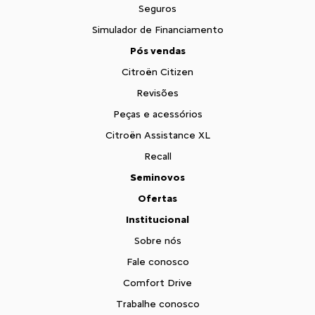
Seguros
Simulador de Financiamento
Pós vendas
Citroën Citizen
Revisões
Peças e acessórios
Citroën Assistance XL
Recall
Seminovos
Ofertas
Institucional
Sobre nós
Fale conosco
Comfort Drive
Trabalhe conosco