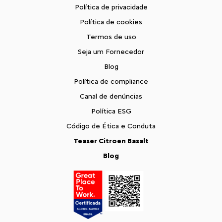
Política de privacidade
Política de cookies
Termos de uso
Seja um Fornecedor
Blog
Política de compliance
Canal de denúncias
Política ESG
Código de Ética e Conduta
Teaser Citroen Basalt
Blog