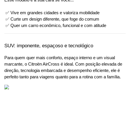
 ✅ Vive em grandes cidades e valoriza mobilidade
 ✅ Curte um design diferente, que foge do comum
 ✅ Quer um carro econômico, funcional e com atitude
SUV: imponente, espaçoso e tecnológico
Para quem quer mais conforto, espaço interno e um visual 
marcante, o Citroën AirCross é ideal. Com posição elevada de 
direção, tecnologia embarcada e desempenho eficiente, ele é 
perfeito tanto para viagens quanto para a rotina com a família.