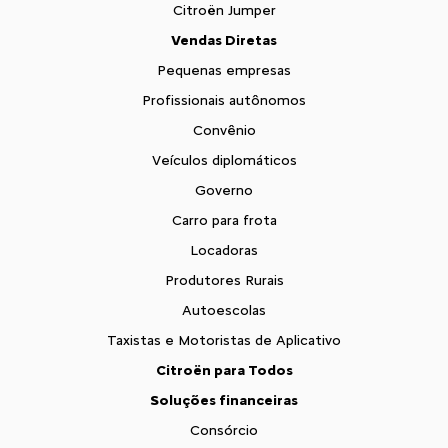
Citroën Jumper
Vendas Diretas
Pequenas empresas
Profissionais autônomos
Convênio
Veículos diplomáticos
Governo
Carro para frota
Locadoras
Produtores Rurais
Autoescolas
Taxistas e Motoristas de Aplicativo
Citroën para Todos
Soluções financeiras
Consórcio