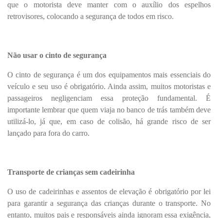
que o motorista deve manter com o auxílio dos espelhos
retrovisores, colocando a segurança de todos em risco.
Não usar o cinto de segurança
O cinto de segurança é um dos equipamentos mais essenciais do
veículo e seu uso é obrigatório. Ainda assim, muitos motoristas e
passageiros negligenciam essa proteção fundamental. É
importante lembrar que quem viaja no banco de trás também deve
utilizá-lo, já que, em caso de colisão, há grande risco de ser
lançado para fora do carro.
Transporte de crianças sem cadeirinha
O uso de cadeirinhas e assentos de elevação é obrigatório por lei
para garantir a segurança das crianças durante o transporte. No
entanto, muitos pais e responsáveis ainda ignoram essa exigência,