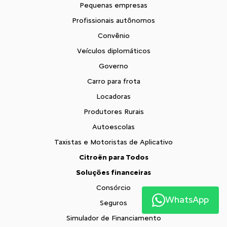
Pequenas empresas
Profissionais autônomos
Convênio
Veículos diplomáticos
Governo
Carro para frota
Locadoras
Produtores Rurais
Autoescolas
Taxistas e Motoristas de Aplicativo
Citroën para Todos
Soluções financeiras
Consórcio
WhatsApp
Seguros
Simulador de Financiamento