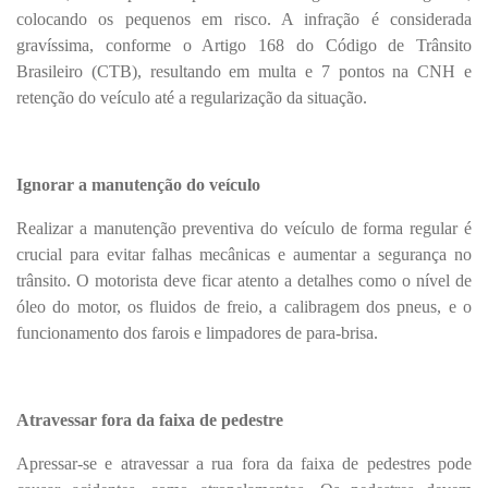
colocando os pequenos em risco. A infração é considerada
gravíssima, conforme o Artigo 168 do Código de Trânsito
Brasileiro (CTB), resultando em multa e 7 pontos na CNH e
retenção do veículo até a regularização da situação.
Ignorar a manutenção do veículo
Realizar a manutenção preventiva do veículo de forma regular é
crucial para evitar falhas mecânicas e aumentar a segurança no
trânsito. O motorista deve ficar atento a detalhes como o nível de
óleo do motor, os fluidos de freio, a calibragem dos pneus, e o
funcionamento dos farois e limpadores de para-brisa.
Atravessar fora da faixa de pedestre
Apressar-se e atravessar a rua fora da faixa de pedestres pode