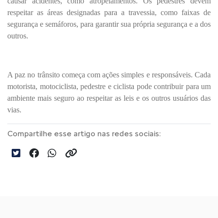
causar acidentes, como atropelamentos. Os pedestres devem
respeitar as áreas designadas para a travessia, como faixas de
segurança e semáforos, para garantir sua própria segurança e a dos
outros.
A paz no trânsito começa com ações simples e responsáveis. Cada
motorista, motociclista, pedestre e ciclista pode contribuir para um
ambiente mais seguro ao respeitar as leis e os outros usuários das
vias.
Compartilhe esse artigo nas redes sociais: