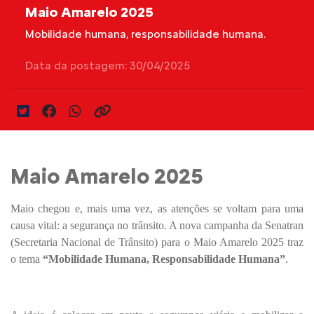
Maio Amarelo 2025
Mobilidade humana, responsabilidade humana.
Data da postagem: 30/04/2025
Maio Amarelo 2025
Maio chegou e, mais uma vez, as atenções se voltam para uma
causa vital: a segurança no trânsito. A nova campanha da Senatran
(Secretaria Nacional de Trânsito) para o Maio Amarelo 2025 traz
o tema
“Mobilidade Humana, Responsabilidade Humana”
.