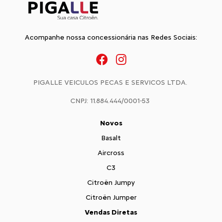
Acompanhe nossa concessionária nas Redes Sociais:
PIGALLE VEICULOS PECAS E SERVICOS LTDA.
CNPJ: 11.884.444/0001-53
Novos
Basalt
Aircross
C3
Citroën Jumpy
Citroën Jumper
Vendas Diretas