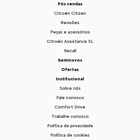
Pós vendas
Citroën Citizen
Revisões
Peças e acessórios
Citroën Assistance XL
Recall
Seminovos
Ofertas
Institucional
Sobre nós
Fale conosco
Comfort Drive
Trabalhe conosco
Política de privacidade
Política de cookies