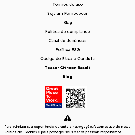
Termos de uso
Seja um Fornecedor
Blog
Política de compliance
Canal de denúncias
Política ESG
Código de Ética e Conduta
Teaser Citroen Basalt
Blog
Para otimizar sua experiência durante a navegação, fazemos uso de nossa
Política de Cookies e para proteger seus dados pessoais respeitamos